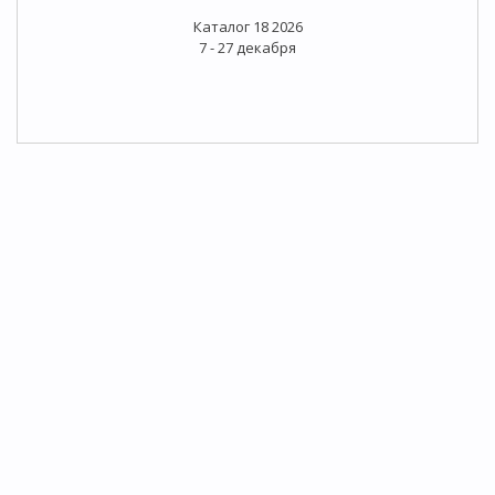
Каталог 18 2026
7 - 27 декабря