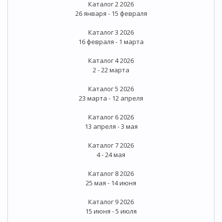
Каталог 2 2026
26 января - 15 февраля
Каталог 3 2026
16 февраля - 1 марта
Каталог 4 2026
2 - 22 марта
Каталог 5 2026
23 марта - 12 апреля
Каталог 6 2026
13 апреля - 3 мая
Каталог 7 2026
4 - 24 мая
Каталог 8 2026
25 мая - 14 июня
Каталог 9 2026
15 июня - 5 июля