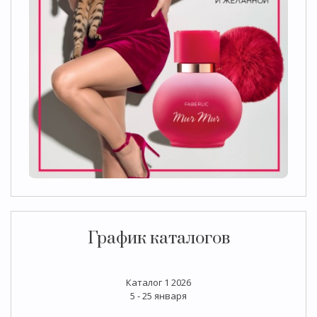
График каталогов
Каталог 1 2026
5 - 25 января