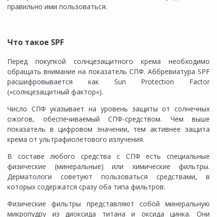
правильно ими пользоваться.
Что такое SPF
Перед покупкой солнцезащитного крема необходимо
обращать внимание на показатель СПФ. Аббревиатура SPF
расшифровывается как Sun Protection Factor
(«солнцезащитный фактор»).
Число СПФ указывает на уровень защиты от солнечных
ожогов, обеспечиваемый СПФ-средством. Чем выше
показатель в цифровом значении, тем активнее защита
крема от ультрафиолетового излучения.
В составе любого средства с СПФ есть специальные
физические (минеральные) или химические фильтры.
Дерматологи советуют пользоваться средствами, в
которых содержатся сразу оба типа фильтров.
Физические фильтры представляют собой минеральную
микропудру из диоксида титана и оксида цинка. Они