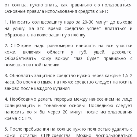
от солнца, нужно знать, как правильно ею пользоваться.
Основные правила использования средств с SPF:
1. Наносить солнцезащиту надо за 20-30 минут до выхода
на улицу. За это время средство успеет впитаться и
образовать на коже защитную плёнку.
2. СПФ-крем надо равномерно наносить на все участки
кожи, включая области у губ, ушей, декольте.
Обрабатывать кожу вокруг глаз будет правильно с
помощью ватной палочки.
3. Обновлять защитное средство нужно через каждые 1,5-2
часа. Во время отдыха на пляже средство следует наносить
заново после каждого купания.
4. Необходимо делать перерыв между нанесением на лицо
солнцезащиты и тональной основы. Последнюю следует
наносить хотя бы через 20 минут после использования
крема с СПФ.
5. После пребывания на солнце нужно полностью удалять с
кожи остатки СПФ-средства. Можно воспользоваться