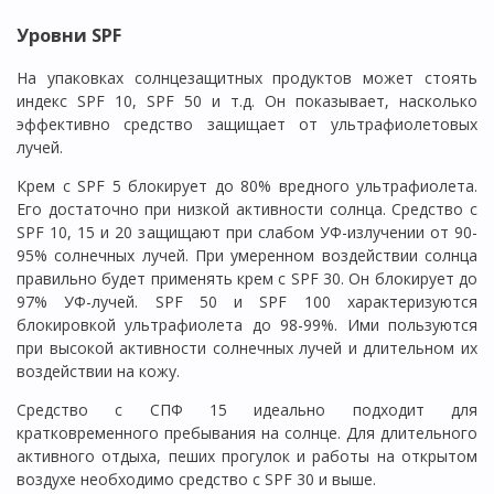
Уровни SPF
На упаковках солнцезащитных продуктов может стоять
индекс SPF 10, SPF 50 и т.д. Он показывает, насколько
эффективно средство защищает от ультрафиолетовых
лучей.
Крем с SPF 5 блокирует до 80% вредного ультрафиолета.
Его достаточно при низкой активности солнца. Средство с
SPF 10, 15 и 20 защищают при слабом УФ-излучении от 90-
95% солнечных лучей. При умеренном воздействии солнца
правильно будет применять крем с SPF 30. Он блокирует до
97% УФ-лучей. SPF 50 и SPF 100 характеризуются
блокировкой ультрафиолета до 98-99%. Ими пользуются
при высокой активности солнечных лучей и длительном их
воздействии на кожу.
Средство с СПФ 15 идеально подходит для
кратковременного пребывания на солнце. Для длительного
активного отдыха, пеших прогулок и работы на открытом
воздухе необходимо средство с SPF 30 и выше.