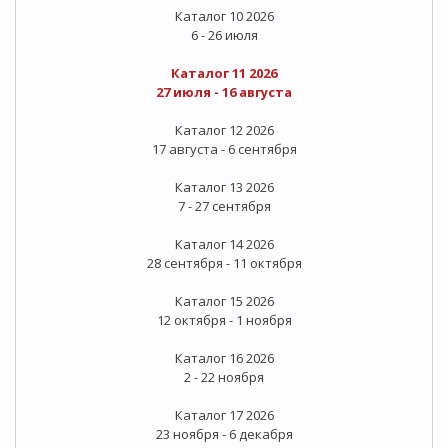
Каталог 10 2026
6 - 26 июля
Каталог 11 2026
27 июля - 16 августа
Каталог 12 2026
17 августа - 6 сентября
Каталог 13 2026
7 - 27 сентября
Каталог 14 2026
28 сентября - 11 октября
Каталог 15 2026
12 октября - 1 ноября
Каталог 16 2026
2 - 22 ноября
Каталог 17 2026
23 ноября - 6 декабря