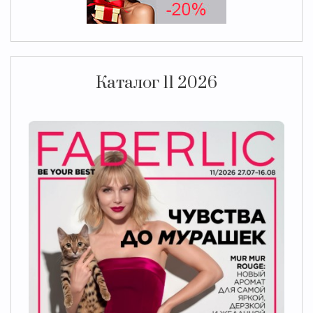
Каталог 11 2026