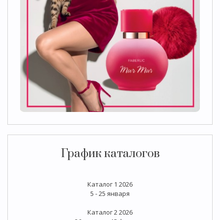
График каталогов
Каталог 1 2026
5 - 25 января
Каталог 2 2026