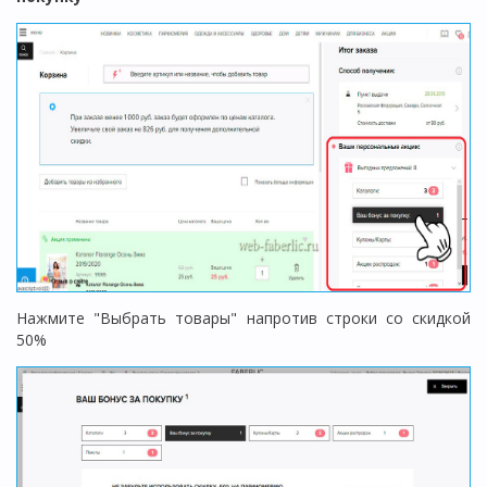
Нажмите "Выбрать товары" напротив строки со скидкой
50%