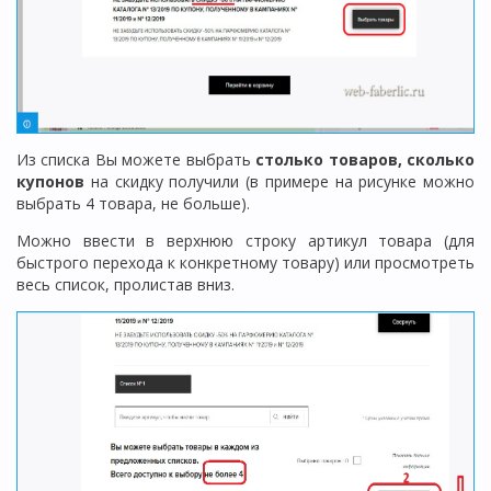
Из списка Вы можете выбрать
столько товаров, сколько
купонов
на скидку получили (в примере на рисунке можно
выбрать 4 товара, не больше).
Можно ввести в верхнюю строку артикул товара (для
быстрого перехода к конкретному товару) или просмотреть
весь список, пролистав вниз.