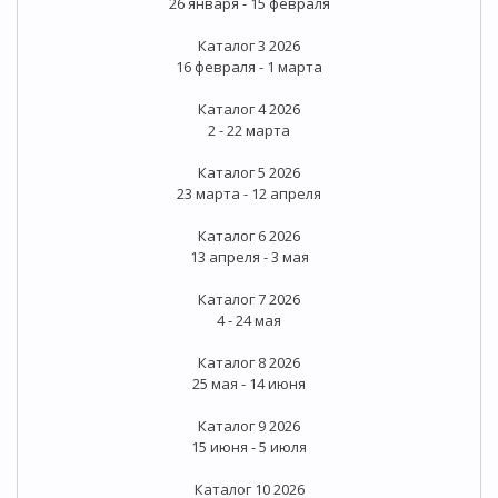
26 января - 15 февраля
Каталог 3 2026
16 февраля - 1 марта
Каталог 4 2026
2 - 22 марта
Каталог 5 2026
23 марта - 12 апреля
Каталог 6 2026
13 апреля - 3 мая
Каталог 7 2026
4 - 24 мая
Каталог 8 2026
25 мая - 14 июня
Каталог 9 2026
15 июня - 5 июля
Каталог 10 2026