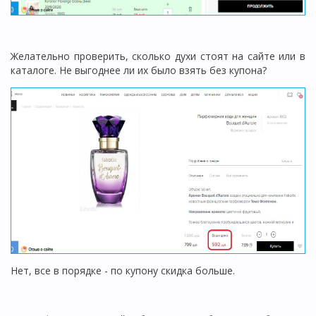
Желательно проверить, сколько духи стоят на сайте или в
каталоге. Не выгоднее ли их было взять без купона?
Нет, все в порядке - по купону скидка больше.