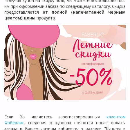
Получив купон на скидку 50%, Вы можете воспользоваться
им при оформлении заказа по следующему каталогу. Скидка
предоставляется
от полной (напечатанной черным
цветом) цены
продукта.
Если Вы являетесь зарегистрированным
клиентом
Фаберлик
, сведения о купонах появятся после оплаты
заказа в Вашем личном кабинете, в разделе "Купоны и