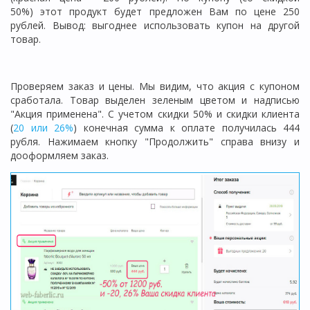
50%) этот продукт будет предложен Вам по цене 250
рублей. Вывод: выгоднее использовать купон на другой
товар.
Проверяем заказ и цены. Мы видим, что акция с купоном
сработала. Товар выделен зеленым цветом и надписью
"Акция применена". С учетом скидки 50% и скидки клиента
(
20 или 26%
) конечная сумма к оплате получилась 444
рубля. Нажимаем кнопку "Продолжить" справа внизу и
дооформляем заказ.