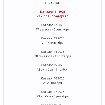
6 - 26 июля
Каталог 11 2026
27 июля - 16 августа
Каталог 12 2026
17 августа - 6 сентября
Каталог 13 2026
7 - 27 сентября
Каталог 14 2026
28 сентября - 11 октября
Каталог 15 2026
12 октября - 1 ноября
Каталог 16 2026
2 - 22 ноября
Каталог 17 2026
23 ноября - 6 декабря
Каталог 18 2026