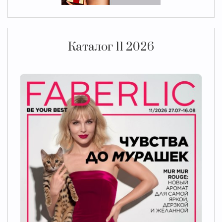
Каталог 11 2026