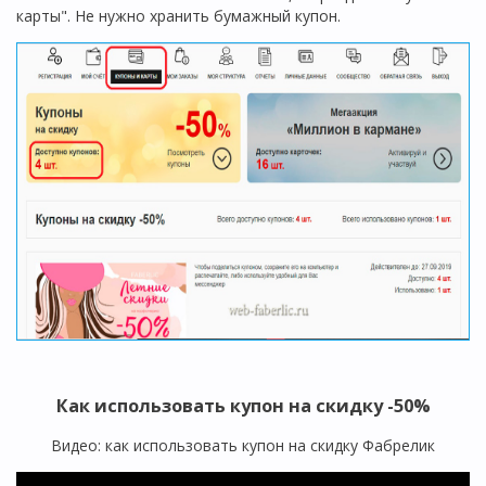
карты". Не нужно хранить бумажный купон.
Как использовать купон на скидку -50%
Видео: как использовать купон на скидку Фабрелик