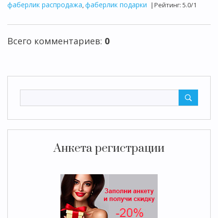
фаберлик распродажа
фаберлик подарки
,
|
Рейтинг
:
5.0
/
1
Всего комментариев
:
0
Анкета регистрации