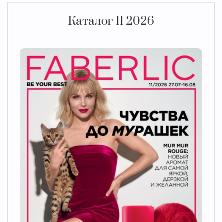
Каталог 11 2026