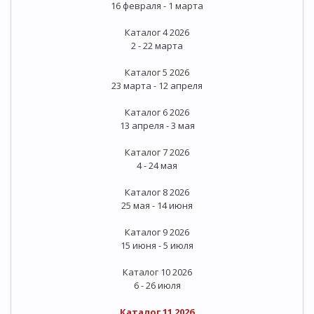
16 февраля - 1 марта
Каталог 4 2026
2 - 22 марта
Каталог 5 2026
23 марта - 12 апреля
Каталог 6 2026
13 апреля - 3 мая
Каталог 7 2026
4 - 24 мая
Каталог 8 2026
25 мая - 14 июня
Каталог 9 2026
15 июня - 5 июля
Каталог 10 2026
6 - 26 июля
Каталог 11 2026