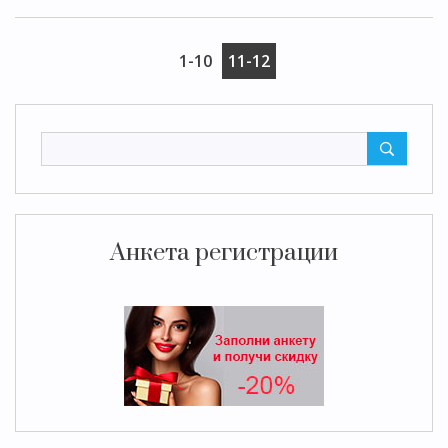
1-10
11-12
Анкета регистрации