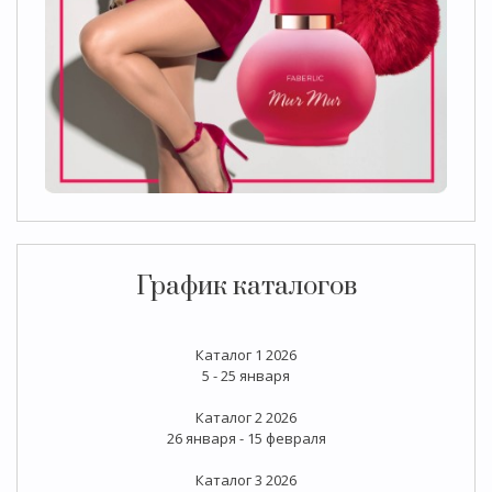
График каталогов
Каталог 1 2026
5 - 25 января
Каталог 2 2026
26 января - 15 февраля
Каталог 3 2026