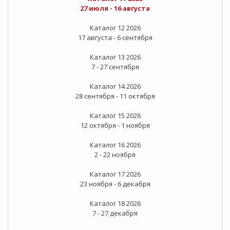
27 июля - 16 августа
Каталог 12 2026
17 августа - 6 сентября
Каталог 13 2026
7 - 27 сентября
Каталог 14 2026
28 сентября - 11 октября
Каталог 15 2026
12 октября - 1 ноября
Каталог 16 2026
2 - 22 ноября
Каталог 17 2026
23 ноября - 6 декабря
Каталог 18 2026
7 - 27 декабря