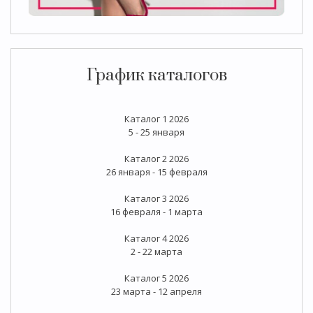
График каталогов
Каталог 1 2026
5 - 25 января
Каталог 2 2026
26 января - 15 февраля
Каталог 3 2026
16 февраля - 1 марта
Каталог 4 2026
2 - 22 марта
Каталог 5 2026
23 марта - 12 апреля