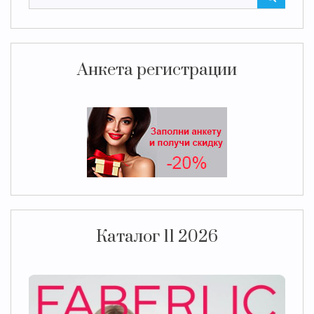
Анкета регистрации
Каталог 11 2026