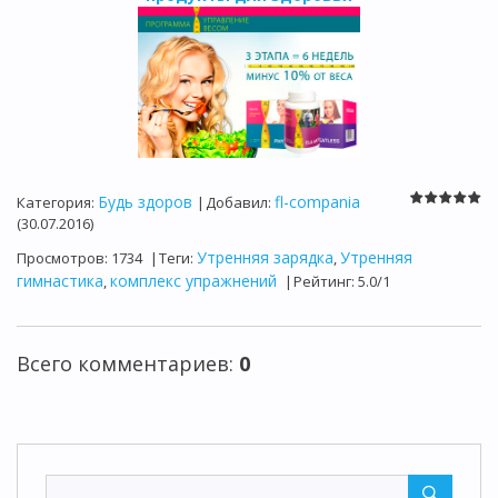
Будь здоров
fl-compania
Категория
:
|
Добавил
:
(30.07.2016)
Утренняя зарядка
Утренняя
Просмотров
:
1734
|
Теги
:
,
гимнастика
комплекс упражнений
,
|
Рейтинг
:
5.0
/
1
Всего комментариев
:
0