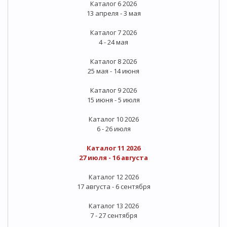
Каталог 6 2026
13 апреля - 3 мая
Каталог 7 2026
4 - 24 мая
Каталог 8 2026
25 мая - 14 июня
Каталог 9 2026
15 июня - 5 июля
Каталог 10 2026
6 - 26 июля
Каталог 11 2026
27 июля - 16 августа
Каталог 12 2026
17 августа - 6 сентября
Каталог 13 2026
7 - 27 сентября