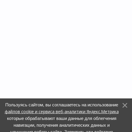
Пользуясь сайтом, вы соглашаетесь на использование
файлов cookie и сервиса веб-аналитики Яндекс.Метрика
которые обрабатывают ваши данные для облегчения
навигации, получения аналитических данных и
улучшения работы сайта. Запретить эти действия