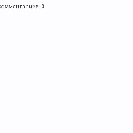
 комментариев
:
0