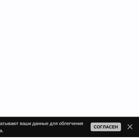
атывают ваши данные для облегчения
СОГЛАСЕН
а.