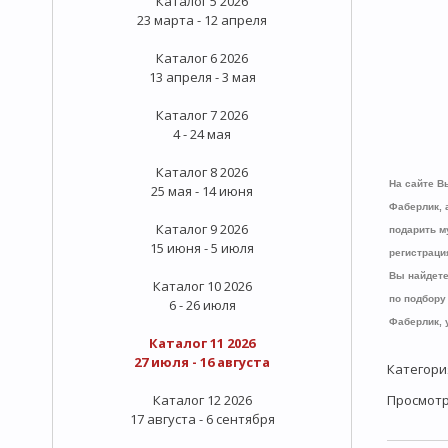
Каталог 5 2026
23 марта - 12 апреля
Каталог 6 2026
13 апреля - 3 мая
Каталог 7 2026
4 - 24 мая
Каталог 8 2026
На сайте В
25 мая - 14 июня
Фаберлик, 
Каталог 9 2026
подарить м
15 июня - 5 июля
регистраци
Вы найдете
Каталог 10 2026
по подбору 
6 - 26 июля
Фаберлик, 
Каталог 11 2026
27 июля - 16 августа
Категори
Каталог 12 2026
Просмот
17 августа - 6 сентября