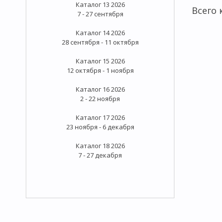
Каталог 13 2026
Всего
7 - 27 сентября
Каталог 14 2026
28 сентября - 11 октября
Каталог 15 2026
12 октября - 1 ноября
Каталог 16 2026
2 - 22 ноября
Каталог 17 2026
23 ноября - 6 декабря
Каталог 18 2026
7 - 27 декабря