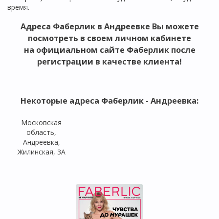
время.
Адреса Фаберлик в Андреевке Вы можете
посмотреть в своем личном кабинете
на официальном сайте Фаберлик после
регистрации в качестве клиента!
Некоторые адреса Фаберлик - Андреевка:
Московская
область,
Андреевка,
Жилинская, 3А