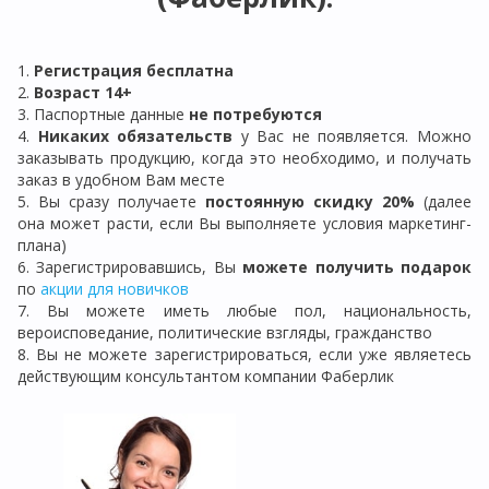
1.
Регистрация бе
сплатна
2.
Возраст 14+
3. Паспортные данные
не потребуются
4.
Никаких обязательств
у Вас не появляется. Можно
заказывать продукцию, когда это необходимо, и получать
заказ в удобном Вам месте
5. Вы сразу получаете
постоянную скидку 20%
(далее
она может расти, если Вы выполняете условия маркетинг-
плана)
6. Зарегистрировавшись, Вы
можете получить подарок
по
акции для новичков
7. Вы можете иметь любые пол, национальность,
вероисповедание, политические взгляды, гражданство
8. Вы не можете зарегистрироваться, если уже являетесь
действующим консультантом компании Фаберлик