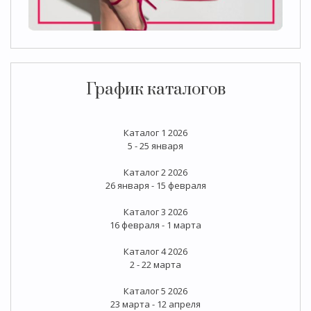
График каталогов
Каталог 1 2026
5 - 25 января
Каталог 2 2026
26 января - 15 февраля
Каталог 3 2026
16 февраля - 1 марта
Каталог 4 2026
2 - 22 марта
Каталог 5 2026
23 марта - 12 апреля