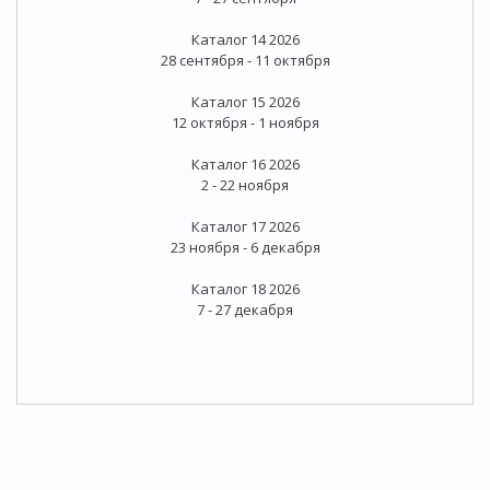
Каталог 14 2026
28 сентября - 11 октября
Каталог 15 2026
12 октября - 1 ноября
Каталог 16 2026
2 - 22 ноября
Каталог 17 2026
23 ноября - 6 декабря
Каталог 18 2026
7 - 27 декабря