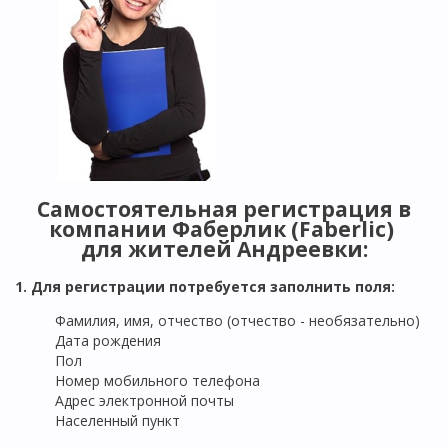
Самостоятельная регистрация в
компании Фаберлик (Faberlic)
для жителей Андреевки:
1. Для регистрации потребуется заполнить поля:
Фамилия, имя, отчество (отчество - необязательно)
Дата рождения
Пол
Номер мобильного телефона
Адрес электронной почты
Населенный пункт