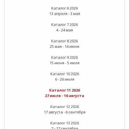
Каталог 6 2026
13 апреля - 3 мая
Каталог 7 2026
4 - 24 мая
Каталог 8 2026
25 мая - 14 июня
Каталог 9 2026
15 июня - 5 июля
Каталог 10 2026
6 - 26 июля
Каталог 11 2026
27 июля - 16 августа
Каталог 12 2026
17 августа - 6 сентября
Каталог 13 2026
7 - 27 сентября