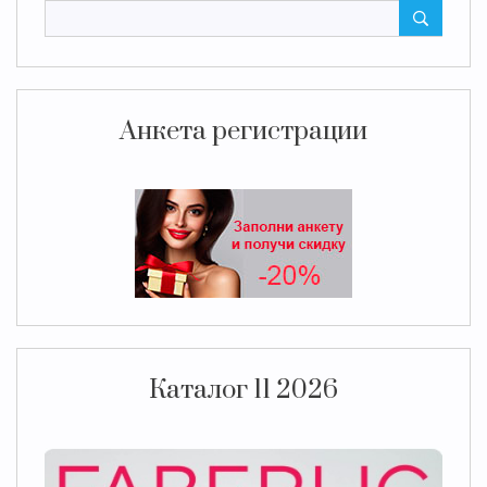
Анкета регистрации
Каталог 11 2026