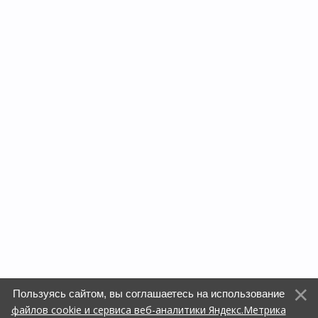
Пользуясь сайтом, вы соглашаетесь на использование
файлов cookie и сервиса веб-аналитики Яндекс.Метрика