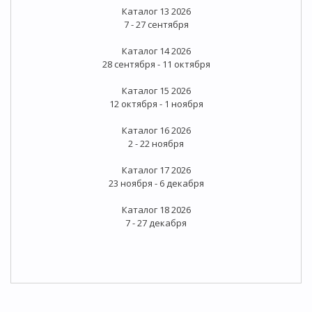
Каталог 13 2026
7 - 27 сентября
Каталог 14 2026
28 сентября - 11 октября
Каталог 15 2026
12 октября - 1 ноября
Каталог 16 2026
2 - 22 ноября
Каталог 17 2026
23 ноября - 6 декабря
Каталог 18 2026
7 - 27 декабря