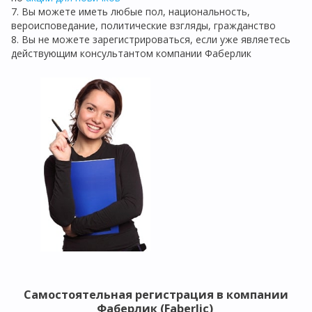
7. Вы можете иметь любые пол, национальность,
вероисповедание, политические взгляды, гражданство
8. Вы не можете зарегистрироваться, если уже являетесь
действующим консультантом компании Фаберлик
Самостоятельная регистрация в компании
Фаберлик (Faberlic)