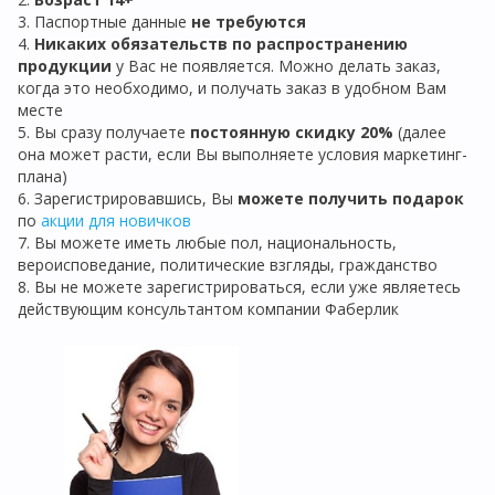
3. Паспортные данные
не требуются
4.
Никаких обязательств по распространению
продукции
у Вас не появляется. Можно делать заказ,
когда это необходимо, и получать заказ в удобном Вам
месте
5. Вы сразу получаете
постоянную скидку 20%
(далее
она может расти, если Вы выполняете условия маркетинг-
плана)
6. Зарегистрировавшись, Вы
можете получить подарок
по
акции для новичков
7. Вы можете иметь любые пол, национальность,
вероисповедание, политические взгляды, гражданство
8. Вы не можете зарегистрироваться, если уже являетесь
действующим консультантом компании Фаберлик