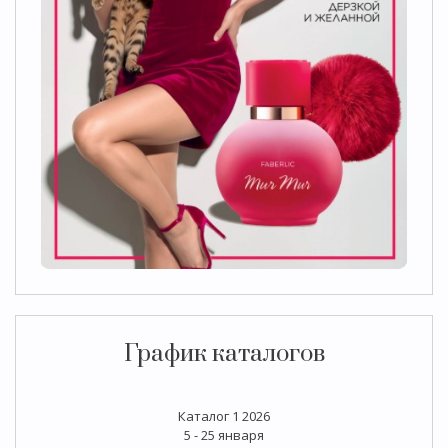
График каталогов
Каталог 1 2026
5 - 25 января