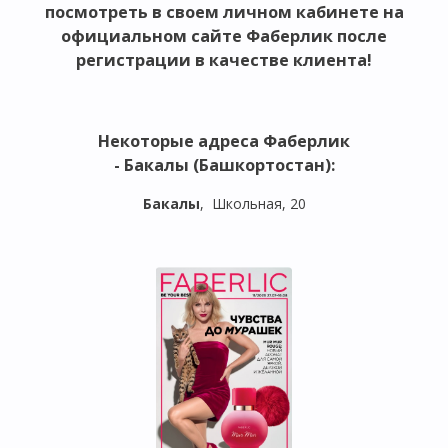
посмотреть в своем личном кабинете на
официальном сайте Фаберлик после
регистрации в качестве клиента!
Некоторые адреса
Фаберлик
- Бакалы (Башкортостан)
:
Бакалы
, Школьная, 20