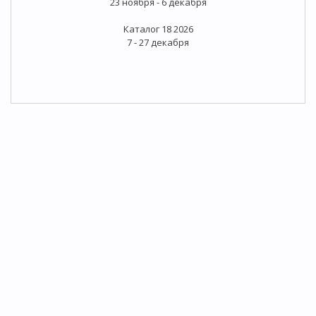
23 ноября - 6 декабря
Каталог 18 2026
7 - 27 декабря