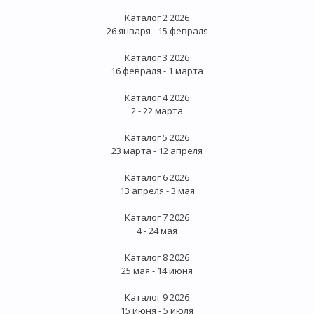
Каталог 2 2026
26 января - 15 февраля
Каталог 3 2026
16 февраля - 1 марта
Каталог 4 2026
2 - 22 марта
Каталог 5 2026
23 марта - 12 апреля
Каталог 6 2026
13 апреля - 3 мая
Каталог 7 2026
4 - 24 мая
Каталог 8 2026
25 мая - 14 июня
Каталог 9 2026
15 июня - 5 июля