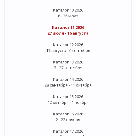
Каталог 10 2026
6 - 26 июля
Каталог 11 2026
27 июля - 16 августа
Каталог 12 2026
17 августа - 6 сентября
Каталог 13 2026
7 - 27 сентября
Каталог 14 2026
28 сентября - 11 октября
Каталог 15 2026
12 октября - 1 ноября
Каталог 16 2026
2 - 22 ноября
Каталог 17 2026