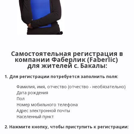
Самостоятельная регистрация в
компании Фаберлик (Faberlic)
для жителей
с. Бакалы
:
1. Для регистрации потребуется заполнить поля:
Фамилия, имя, отчество (отчество - необязательно)
Дата рождения
Пол
Номер мобильного телефона
Адрес электронной почты
Населенный пункт
2. Нажмите кнопку, чтобы приступить к регистрации: