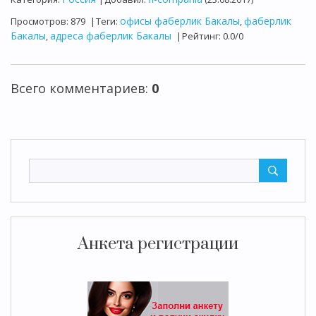
офисы фаберлик Бакалы
фаберлик
Просмотров
:
879
|
Теги
:
,
Бакалы
адреса фаберлик Бакалы
,
|
Рейтинг
:
0.0
/
0
Всего комментариев
:
0
Анкета регистрации