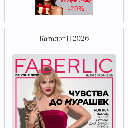
Каталог 11 2026