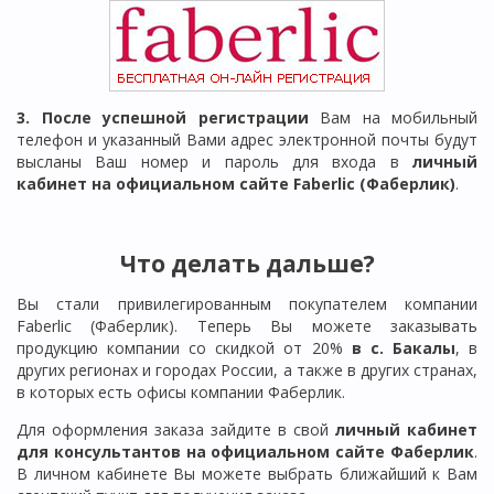
3. После успешной регистрации
Вам на мобильный
телефон и указанный Вами адрес электронной почты будут
высланы Ваш номер и пароль для входа в
личный
кабинет на официальном сайте Faberlic (Фаберлик)
.
Что делать дальше?
Вы стали привилегированным покупателем компании
Faberlic (Фаберлик). Теперь Вы можете заказывать
продукцию компании со скидкой от 20%
в с. Бакалы
, в
других регионах и городах России, а также в других странах,
в которых есть офисы компании Фаберлик.
Для оформления заказа зайдите в свой
личный кабинет
для консультантов на официальном сайте Фаберлик
.
В личном кабинете Вы можете выбрать ближайший к Вам