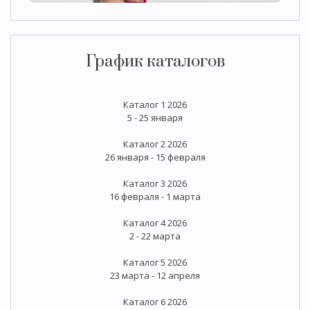
График каталогов
Каталог 1 2026
5 - 25 января
Каталог 2 2026
26 января - 15 февраля
Каталог 3 2026
16 февраля - 1 марта
Каталог 4 2026
2 - 22 марта
Каталог 5 2026
23 марта - 12 апреля
Каталог 6 2026