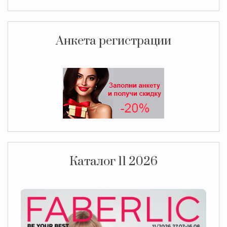
Анкета регистрации
Каталог 11 2026