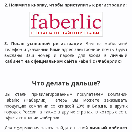
2. Нажмите кнопку, чтобы приступить к регистрации:
3. После успешной регистрации
Вам на мобильный
телефон и указанный Вами адрес электронной почты будут
высланы Ваш номер и пароль для входа в
личный
кабинет на официальном сайте Faberlic (Фаберлик)
.
Что делать дальше?
Вы стали привилегированным покупателем компании
Faberlic (Фаберлик). Теперь Вы можете заказывать
продукцию компании со скидкой 20%
в
Барде
, в других
городах России, а также в других странах, в которых есть
офисы компании Фаберлик.
Для оформления заказа зайдите в свой
личный кабинет