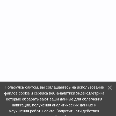
Пользуясь сайтом, вы соглашаетесь на использование
файлов cookie и сервиса веб-аналитики Яндекс.Метрика
которые обрабатывают ваши данные для облегчения
навигации, получения аналитических данных и
улучшения работы сайта. Запретить эти действия