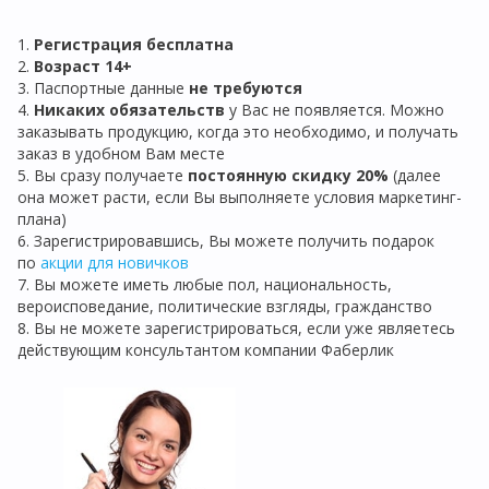
1.
Регистрация бе
сплатна
2.
Возраст 14+
3. Паспортные данные
не требуются
4.
Никаких обязательств
у Вас не появляется. Можно
заказывать продукцию, когда это необходимо, и получать
заказ в удобном Вам месте
5. Вы сразу получаете
постоянную скидку 20%
(далее
она может расти, если Вы выполняете условия маркетинг-
плана)
6. Зарегистрировавшись, Вы можете получить подарок
по
акции для новичков
7. Вы можете иметь любые пол, национальность,
вероисповедание, политические взгляды, гражданство
8. Вы не можете зарегистрироваться, если уже являетесь
действующим консультантом компании Фаберлик