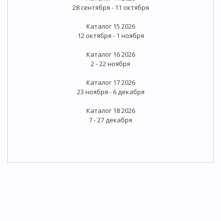
28 сентября - 11 октября
Каталог 15 2026
12 октября - 1 ноября
Каталог 16 2026
2 - 22 ноября
Каталог 17 2026
23 ноября - 6 декабря
Каталог 18 2026
7 - 27 декабря