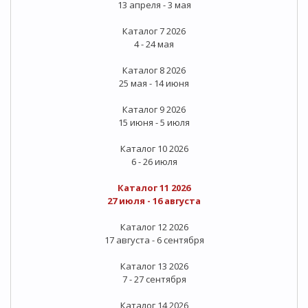
13 апреля - 3 мая
Каталог 7 2026
4 - 24 мая
Каталог 8 2026
25 мая - 14 июня
Каталог 9 2026
15 июня - 5 июля
Каталог 10 2026
6 - 26 июля
Каталог 11 2026
27 июля - 16 августа
Каталог 12 2026
17 августа - 6 сентября
Каталог 13 2026
7 - 27 сентября
Каталог 14 2026