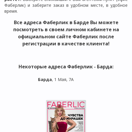
Фаберлик) и заберите заказ в удобном месте, в удобное
время.
Все адреса Фаберлик в
Барде
Вы можете
посмотреть в своем личном кабинете на
официальном сайте Фаберлик после
регистрации в качестве клиента!
Некоторые адреса Фаберлик -
Барда
:
Барда
, 1 Мая, 7А