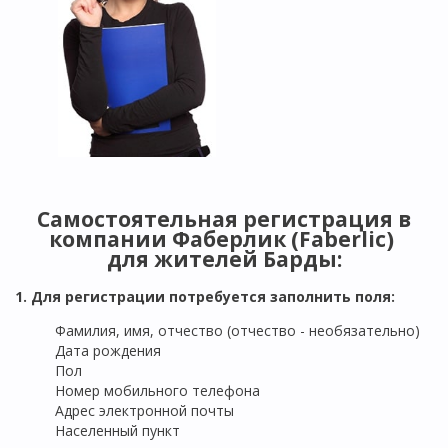
Самостоятельная регистрация в
компании Фаберлик (Faberlic)
для жителей
Барды
:
1. Для регистрации потребуется заполнить поля:
Фамилия, имя, отчество (отчество - необязательно)
Дата рождения
Пол
Номер мобильного телефона
Адрес электронной почты
Населенный пункт