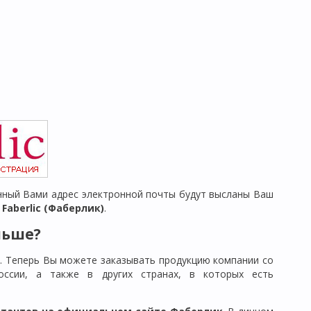
ный Вами адрес электронной почты будут высланы Ваш
aberlic (Фаберлик)
.
льше?
). Теперь Вы можете заказывать продукцию компании со
оссии, а также в других странах, в которых есть