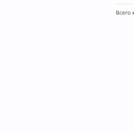
Всего