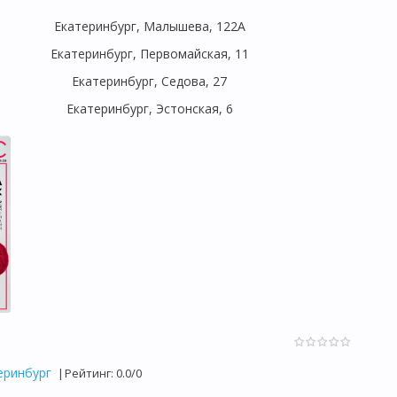
Екатеринбург, Малышева, 122А
Екатеринбург, Первомайская, 11
Екатеринбург, Седова, 27
Екатеринбург,
Эстонская, 6
еринбург
|
Рейтинг
:
0.0
/
0