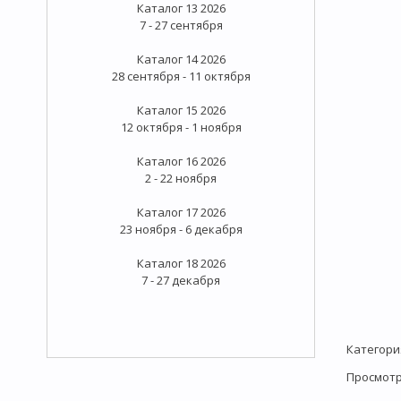
Каталог 13 2026
7 - 27 сентября
Каталог 14 2026
28 сентября - 11 октября
Каталог 15 2026
12 октября - 1 ноября
Каталог 16 2026
2 - 22 ноября
Каталог 17 2026
23 ноября - 6 декабря
Каталог 18 2026
7 - 27 декабря
Категори
Просмот