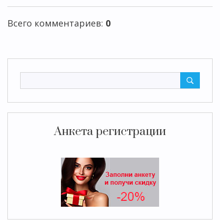
Всего комментариев
:
0
Анкета регистрации