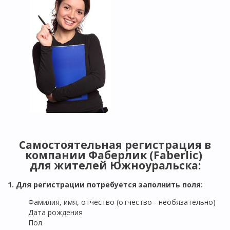
Самостоятельная регистрация в
компании Фаберлик (Faberlic)
для жителей
Южноуральска
:
1. Для регистрации потребуется заполнить поля:
Фамилия, имя, отчество (отчество - необязательно)
Дата рождения
Пол