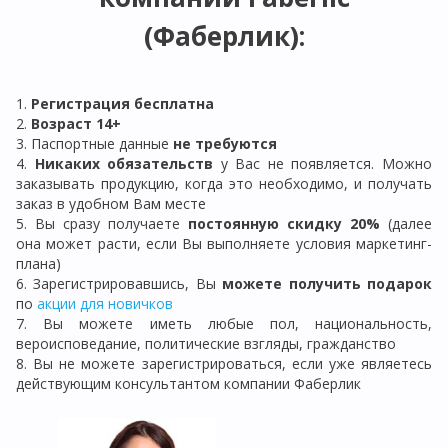
(Фаберлик):
1.
Регистрация бе
сплатна
2.
Возраст 14+
3. Паспортные данные
не требуются
4.
Никаких обязательств
у Вас не появляется. Можно
заказывать продукцию, когда это необходимо, и получать
заказ в удобном Вам месте
5. Вы сразу получаете
постоянную скидку 20%
(далее
она может расти, если Вы выполняете условия маркетинг-
плана)
6. Зарегистрировавшись, Вы
можете получить подарок
по
акции для новичков
7. Вы можете иметь любые пол, национальность,
вероисповедание, политические взгляды, гражданство
8. Вы не можете зарегистрироваться, если уже являетесь
действующим консультантом компании Фаберлик