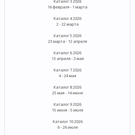
Каталог 3 2026
16 февраля - 1 марта
Каталог 4 2026
2 - 22 марта
Каталог 5 2026
23 марта - 12 апреля
Каталог 6 2026
13 апреля - 3 мая
Каталог 7 2026
4 - 24 мая
Каталог 8 2026
25 мая - 14 июня
Каталог 9 2026
15 июня - 5 июля
Каталог 10 2026
6 - 26 июля