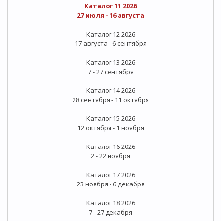
Каталог 11 2026
27 июля - 16 августа
Каталог 12 2026
17 августа - 6 сентября
Каталог 13 2026
7 - 27 сентября
Каталог 14 2026
28 сентября - 11 октября
Каталог 15 2026
12 октября - 1 ноября
Каталог 16 2026
2 - 22 ноября
Каталог 17 2026
23 ноября - 6 декабря
Каталог 18 2026
7 - 27 декабря