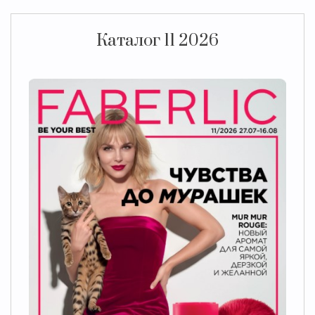
Каталог 11 2026