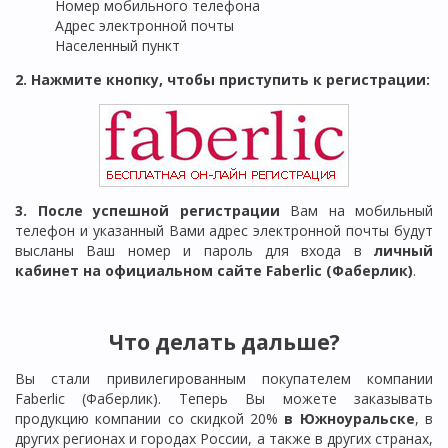
Номер мобильного телефона
Адрес электронной почты
Населенный пункт
2. Нажмите кнопку, чтобы приступить к регистрации:
3. После успешной регистрации
Вам на мобильный
телефон и указанный Вами адрес электронной почты будут
высланы Ваш номер и пароль для входа в
личный
кабинет на официальном сайте Faberlic (Фаберлик)
.
Что делать дальше?
Вы стали привилегированным покупателем компании
Faberlic (Фаберлик). Теперь Вы можете заказывать
продукцию компании со скидкой 20%
в
Южноуральске
, в
других регионах и городах России, а также в других странах,