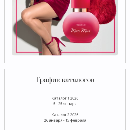
График каталогов
Каталог 1 2026
5 - 25 января
Каталог 2 2026
26 января - 15 февраля