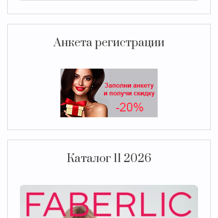
Анкета регистрации
Каталог 11 2026