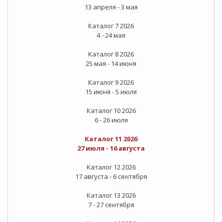
13 апреля - 3 мая
Каталог 7 2026
4 - 24 мая
Каталог 8 2026
25 мая - 14 июня
Каталог 9 2026
15 июня - 5 июля
Каталог 10 2026
6 - 26 июля
Каталог 11 2026
27 июля - 16 августа
Каталог 12 2026
17 августа - 6 сентября
Каталог 13 2026
7 - 27 сентября