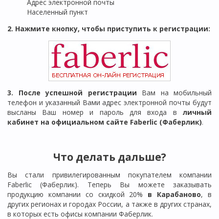
Адрес электронной почты
Населенный пункт
2. Нажмите кнопку, чтобы приступить к регистрации:
3. После успешной регистрации
Вам на мобильный
телефон и указанный Вами адрес электронной почты будут
высланы Ваш номер и пароль для входа в
личный
кабинет на официальном сайте Faberlic (Фаберлик)
.
Что делать дальше?
Вы стали привилегированным покупателем компании
Faberlic (Фаберлик). Теперь Вы можете заказывать
продукцию компании со скидкой 20%
в
Карабаново
, в
других регионах и городах России, а также в других странах,
в которых есть офисы компании Фаберлик.