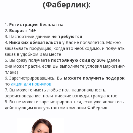
(Фаберлик):
1.
Регистрация бе
сплатна
2.
Возраст 14+
3. Паспортные данные
не требуются
4.
Никаких обязательств
у Вас не появляется. Можно
заказывать продукцию, когда это необходимо, и получать
заказ в удобном Вам месте
5. Вы сразу получаете
постоянную скидку 20%
(далее
она может расти, если Вы выполняете условия маркетинг-
плана)
6. Зарегистрировавшись, Вы
можете получить подарок
по
акции для новичков
7. Вы можете иметь любые пол, национальность,
вероисповедание, политические взгляды, гражданство
8. Вы не можете зарегистрироваться, если уже являетесь
действующим консультантом компании Фаберлик