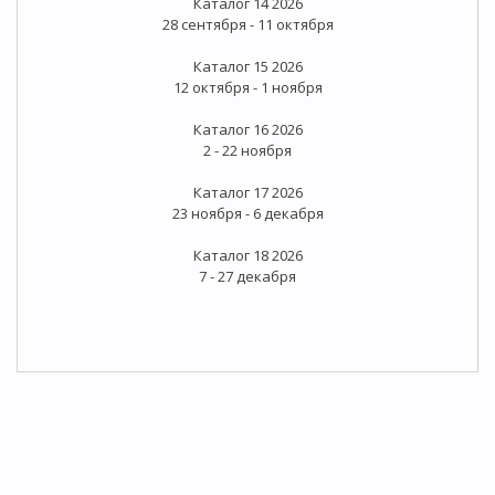
Каталог 14 2026
28 сентября - 11 октября
Каталог 15 2026
12 октября - 1 ноября
Каталог 16 2026
2 - 22 ноября
Каталог 17 2026
23 ноября - 6 декабря
Каталог 18 2026
7 - 27 декабря