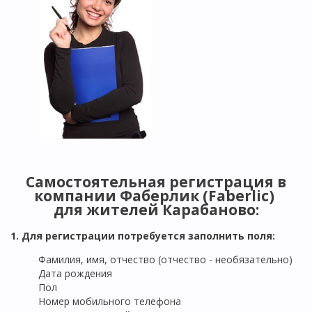
Самостоятельная регистрация в
компании Фаберлик (Faberlic)
для жителей
Карабаново
:
1. Для регистрации потребуется заполнить поля:
Фамилия, имя, отчество (отчество - необязательно)
Дата рождения
Пол
Номер мобильного телефона