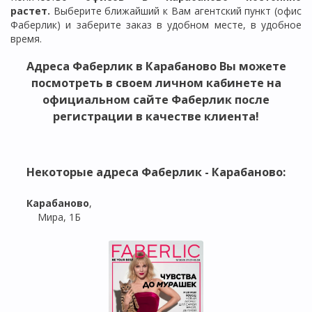
растет.
Выберите ближайший к Вам агентский пункт (офис
Фаберлик) и заберите заказ в удобном месте, в удобное
время.
Адреса Фаберлик в
Карабаново
Вы можете
посмотреть в своем личном кабинете на
официальном сайте Фаберлик после
регистрации в качестве клиента!
Некоторые адреса Фаберлик -
Карабаново
:
Карабаново
,
Мира, 1Б