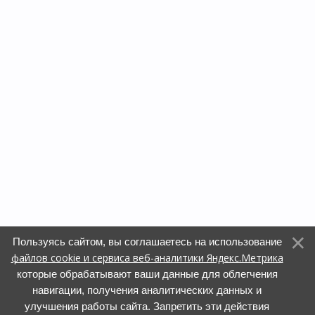
Пользуясь сайтом, вы соглашаетесь на использование
файлов cookie и сервиса веб-аналитики Яндекс.Метрика
которые обрабатывают ваши данные для облегчения
навигации, получения аналитических данных и
улучшения работы сайта. Запретить эти действия