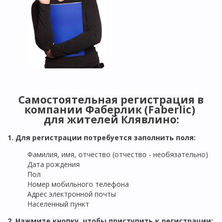
Самостоятельная регистрация в
компании Фаберлик (Faberlic)
для жителей
Клявлино
:
1. Для регистрации потребуется заполнить поля:
Фамилия, имя, отчество (отчество - необязательно)
Дата рождения
Пол
Номер мобильного телефона
Адрес электронной почты
Населенный пункт
2. Нажмите кнопку, чтобы приступить к регистрации: