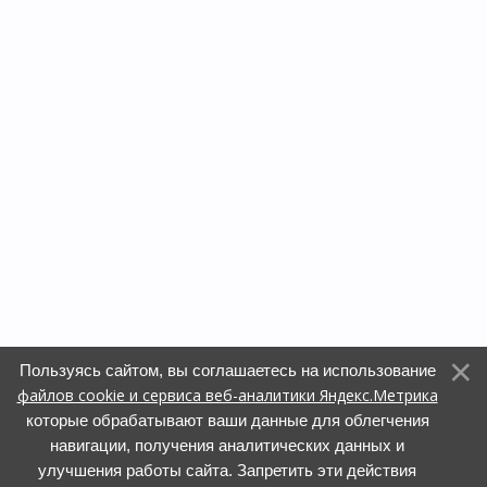
Пользуясь сайтом, вы соглашаетесь на использование
файлов cookie и сервиса веб-аналитики Яндекс.Метрика
которые обрабатывают ваши данные для облегчения
навигации, получения аналитических данных и
улучшения работы сайта. Запретить эти действия