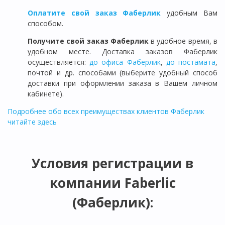
Оплатите свой заказ Фаберлик
удобным Вам
способом.
Получите свой заказ Фаберлик
в удобное время, в
удобном месте. Доставка заказов Фаберлик
осуществляется:
до офиса Фаберлик
,
до постамата
,
почтой и др. способами (выберите удобный способ
доставки при оформлении заказа в Вашем личном
кабинете).
Подробнее обо всех преимуществах клиентов Фаберлик
читайте здесь
Условия регистрации в
компании Faberlic
(Фаберлик):