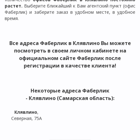
растет.
Выберите ближайший к Вам агентский пункт (офис
Фаберлик) и заберите заказ в удобном месте, в удобное
время.
Все
адреса Фаберлик в Клявлино
Вы можете
посмотреть в своем личном кабинете на
официальном сайте Фаберлик после
регистрации в качестве клиента!
Некоторые адреса
Фаберлик
- Клявлино (Самарская область)
:
Клявлино
,
Северная, 75А