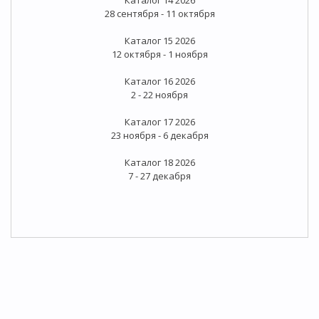
28 сентября - 11 октября
Каталог 15 2026
12 октября - 1 ноября
Каталог 16 2026
2 - 22 ноября
Каталог 17 2026
23 ноября - 6 декабря
Каталог 18 2026
7 - 27 декабря