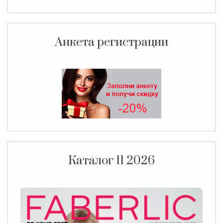
Анкета регистрации
Каталог 11 2026