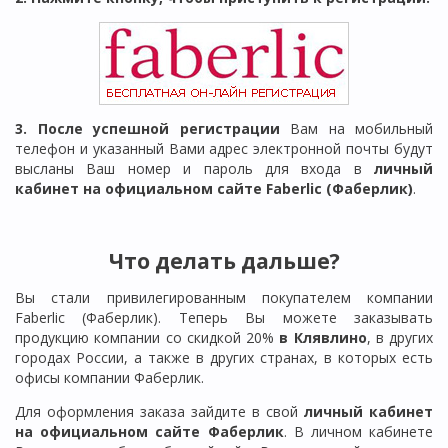
3. После успешной регистрации
Вам на мобильный
телефон и указанный Вами адрес электронной почты будут
высланы Ваш номер и пароль для входа в
личный
кабинет на официальном сайте Faberlic (Фаберлик)
.
Что делать дальше?
Вы стали привилегированным покупателем компании
Faberlic (Фаберлик). Теперь Вы можете заказывать
продукцию компании со скидкой 20%
в Клявлино
, в других
городах России, а также в других странах, в которых есть
офисы компании Фаберлик.
Для оформления заказа зайдите в свой
личный кабинет
на официальном сайте Фаберлик
. В личном кабинете