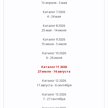
13 апреля - 3 мая
Каталог 7 2026
4 - 24 мая
Каталог 8 2026
25 мая - 14 июня
Каталог 9 2026
15 июня - 5 июля
Каталог 10 2026
6 - 26 июля
Каталог 11 2026
27 июля - 16 августа
Каталог 12 2026
17 августа - 6 сентября
Каталог 13 2026
7 - 27 сентября
Каталог 14 2026