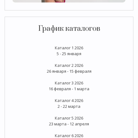
График каталогов
Каталог 1 2026
5 - 25 января
Каталог 2 2026
26 января - 15 февраля
Каталог 3 2026
16 февраля - 1 марта
Каталог 4 2026
2 - 22 марта
Каталог 5 2026
23 марта - 12 апреля
Каталог 6 2026