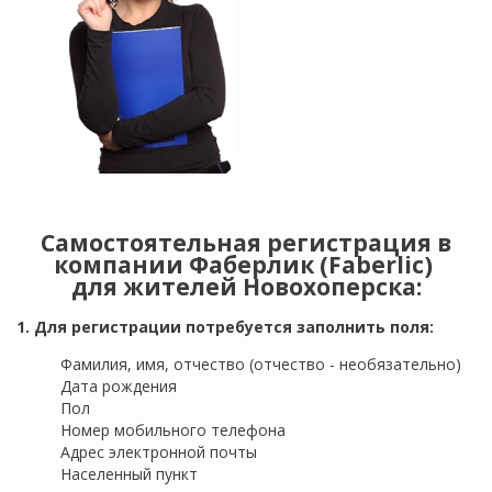
Самостоятельная регистрация в
компании Фаберлик (Faberlic)
для жителей
Новохоперска
:
1. Для регистрации потребуется заполнить поля:
Фамилия, имя, отчество (отчество - необязательно)
Дата рождения
Пол
Номер мобильного телефона
Адрес электронной почты
Населенный пункт