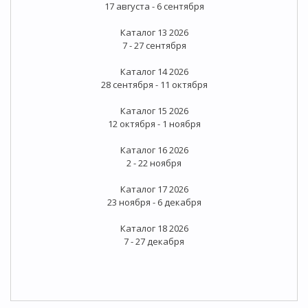
17 августа - 6 сентября
Каталог 13 2026
7 - 27 сентября
Каталог 14 2026
28 сентября - 11 октября
Каталог 15 2026
12 октября - 1 ноября
Каталог 16 2026
2 - 22 ноября
Каталог 17 2026
23 ноября - 6 декабря
Каталог 18 2026
7 - 27 декабря