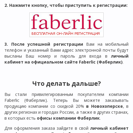
2. Нажмите кнопку, чтобы приступить к регистрации:
3. После успешной регистрации
Вам на мобильный
телефон и указанный Вами адрес электронной почты будут
высланы Ваш номер и пароль для входа в
личный
кабинет на официальном сайте Faberlic (Фаберлик)
.
Что делать дальше?
Вы стали привилегированным покупателем компании
Faberlic (Фаберлик). Теперь Вы можете заказывать
продукцию компании со скидкой 20%
в Новохоперске
, в
других регионах и городах России, а также в других странах,
в которых есть
офисы компании Фаберлик
.
Для оформления заказа зайдите в свой
личный кабинет