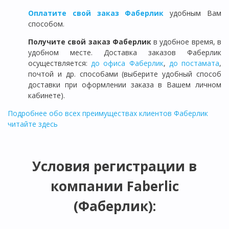
Оплатите свой заказ Фаберлик
удобным Вам
способом.
Получите свой заказ Фаберлик
в удобное время, в
удобном месте. Доставка заказов Фаберлик
осуществляется:
до офиса Фаберлик
,
до постамата
,
почтой и др. способами (выберите удобный способ
доставки при оформлении заказа в Вашем личном
кабинете).
Подробнее обо всех преимуществах клиентов Фаберлик
читайте здесь
Условия регистрации в
компании Faberlic
(Фаберлик):