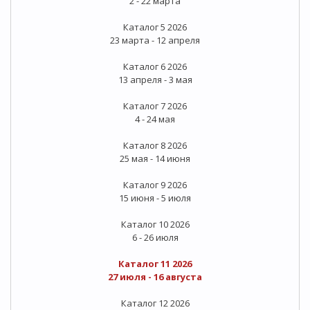
2 - 22 марта
Каталог 5 2026
23 марта - 12 апреля
Каталог 6 2026
13 апреля - 3 мая
Каталог 7 2026
4 - 24 мая
Каталог 8 2026
25 мая - 14 июня
Каталог 9 2026
15 июня - 5 июля
Каталог 10 2026
6 - 26 июля
Каталог 11 2026
27 июля - 16 августа
Каталог 12 2026