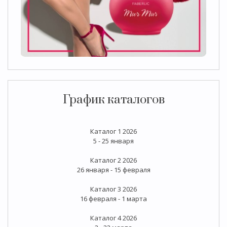
График каталогов
Каталог 1 2026
5 - 25 января
Каталог 2 2026
26 января - 15 февраля
Каталог 3 2026
16 февраля - 1 марта
Каталог 4 2026