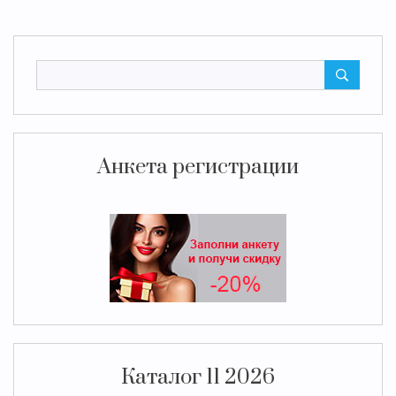
Анкета регистрации
Каталог 11 2026