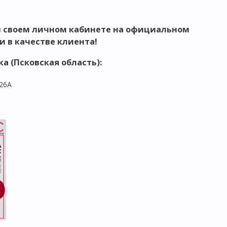
в своем личном кабинете на официальном
и в качестве клиента!
а (Псковская область)
:
 26А