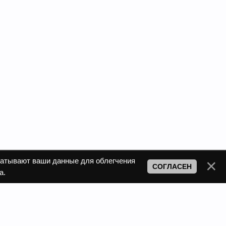
атывают ваши данные для облегчения
СОГЛАСЕН
а.