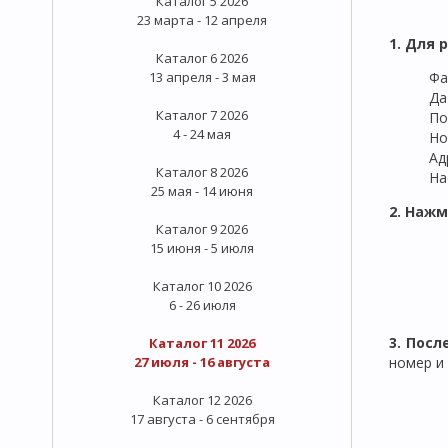
Каталог 5 2026
23 марта - 12 апреля
1. Для 
Каталог 6 2026
13 апреля - 3 мая
Фа
Да
Каталог 7 2026
По
4 - 24 мая
Но
Ад
Каталог 8 2026
На
25 мая - 14 июня
2. Нажм
Каталог 9 2026
15 июня - 5 июля
Каталог 10 2026
6 - 26 июля
3. Пос
Каталог 11 2026
27 июля - 16 августа
номер и
Каталог 12 2026
17 августа - 6 сентября