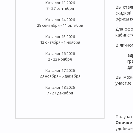
Каталог 13 2026
Вы стал
7 - 27 сентября
скидк
офисы к
Каталог 14 2026
28 сентября - 11 октября
Для офо
кабинет
Каталог 15 2026
12 октября - 1 ноября
В лично
Каталог 16 2026
ад
2 - 22 ноября
гр
да
Каталог 17 2026
23 ноября - 6 декабря
Вы може
участие
Каталог 18 2026
7 - 27 декабря
Получа
Опочк
удобное