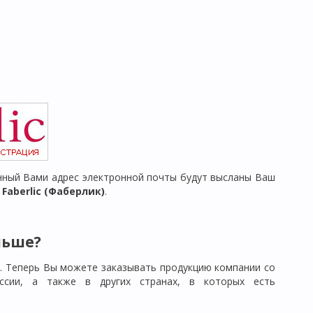
ный Вами адрес электронной почты будут высланы Ваш
aberlic (Фаберлик)
.
льше?
). Теперь Вы можете заказывать продукцию компании со
ссии, а также в других странах, в которых есть