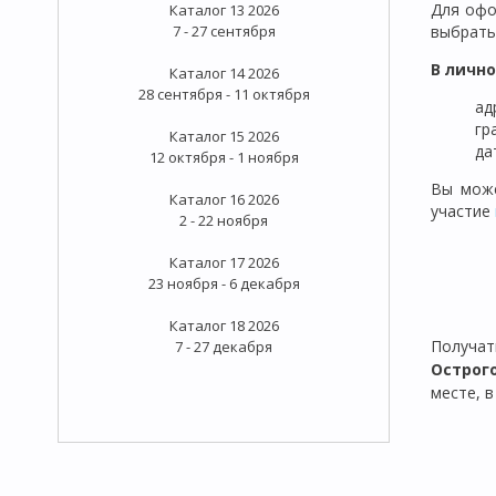
Для офо
Каталог 13 2026
7 - 27 сентября
выбрать
В личн
Каталог 14 2026
28 сентября - 11 октября
ад
гр
Каталог 15 2026
да
12 октября - 1 ноября
Вы може
Каталог 16 2026
участие
2 - 22 ноября
Каталог 17 2026
23 ноября - 6 декабря
Каталог 18 2026
Получа
7 - 27 декабря
Острог
месте, в