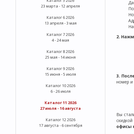
Каталог 5 2026
Да
23 марта - 12 апреля
По
Но
Каталог 6 2026
Ад
13 апреля - 3 мая
На
Каталог 7 2026
2. Нажм
4 - 24 мая
Каталог 8 2026
25 мая - 14 июня
Каталог 9 2026
15 июня - 5 июля
3. Пос
номер и
Каталог 10 2026
6 - 26 июля
Каталог 11 2026
27 июля - 16 августа
Вы стал
Каталог 12 2026
скидко
17 августа - 6 сентября
офисы 