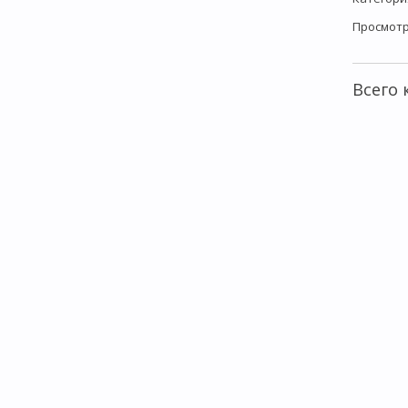
Просмот
Всего