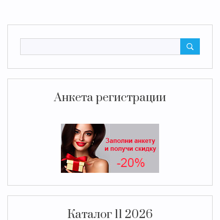
Анкета регистрации
Каталог 11 2026