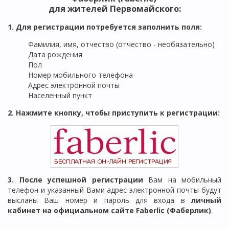
для жителей
Первомайского
:
1. Для регистрации потребуется заполнить поля:
Фамилия, имя, отчество (отчество - необязательно)
Дата рождения
Пол
Номер мобильного телефона
Адрес электронной почты
Населенный пункт
2. Нажмите кнопку, чтобы приступить к регистрации:
3. После успешной регистрации
Вам на мобильный
телефон и указанный Вами адрес электронной почты будут
высланы Ваш номер и пароль для входа в
личный
кабинет на официальном сайте Faberlic (Фаберлик)
.