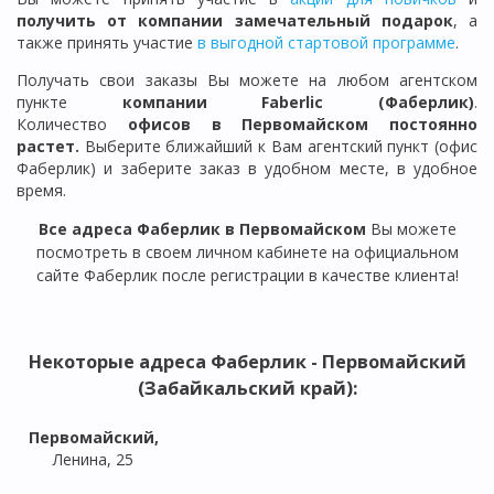
получить от компании замечательный подарок
, а
также принять участие
в выгодной стартовой программе
.
Получать свои заказы Вы можете на любом агентском
пункте
компании Faberlic (Фаберлик)
.
Количество
офисов в
Первомайском
постоянно
растет.
Выберите ближайший к Вам агентский пункт (офис
Фаберлик) и заберите заказ в удобном месте, в удобное
время.
Все адреса Фаберлик в Первомайском
Вы можете
посмотреть в своем личном кабинете на официальном
сайте Фаберлик после регистрации в качестве клиента!
Некоторые
адреса Фаберлик - Первомайский
(Забайкальский край)
:
Первомайский,
Ленина, 25