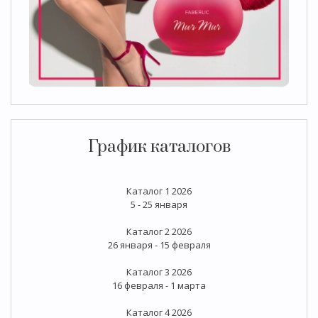
График каталогов
Каталог 1 2026
5 - 25 января
Каталог 2 2026
26 января - 15 февраля
Каталог 3 2026
16 февраля - 1 марта
Каталог 4 2026