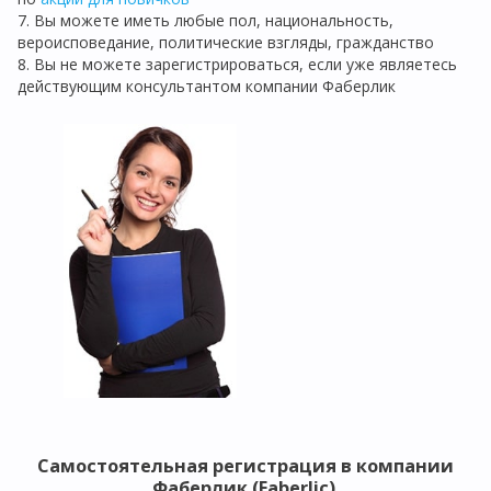
7. Вы можете иметь любые пол, национальность,
вероисповедание, политические взгляды, гражданство
8. Вы не можете зарегистрироваться, если уже являетесь
действующим консультантом компании Фаберлик
Самостоятельная регистрация в компании
Фаберлик (Faberlic)