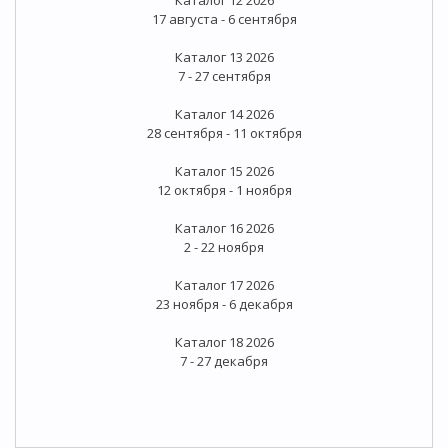
17 августа - 6 сентября
Каталог 13 2026
7 - 27 сентября
Каталог 14 2026
28 сентября - 11 октября
Каталог 15 2026
12 октября - 1 ноября
Каталог 16 2026
2 - 22 ноября
Каталог 17 2026
23 ноября - 6 декабря
Каталог 18 2026
7 - 27 декабря