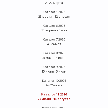
2 - 22 марта
Каталог 5 2026
23 марта - 12 апреля
Каталог 6 2026
13 апреля - 3 мая
Каталог 7 2026
4 - 24 мая
Каталог 8 2026
25 мая - 14 июня
Каталог 9 2026
15 июня - 5 июля
Каталог 10 2026
6 - 26 июля
Каталог 11 2026
27 июля - 16 августа
Каталог 12 2026