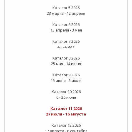
Каталог 5 2026
23 марта - 12 апреля
Каталог 6 2026
13 апреля - 3 мая
Каталог 7 2026
4 - 24 мая
Каталог 8 2026
25 мая - 14 июня
Каталог 9 2026
15 июня - 5 июля
Каталог 10 2026
6 - 26 июля
Каталог 11 2026
27 июля - 16 августа
Каталог 12 2026
17 августа - 6 сентября