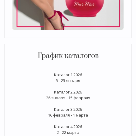
График каталогов
Каталог 1 2026
5 - 25 января
Каталог 2 2026
26 января - 15 февраля
Каталог 3 2026
16 февраля - 1 марта
Каталог 4 2026
2 - 22 марта