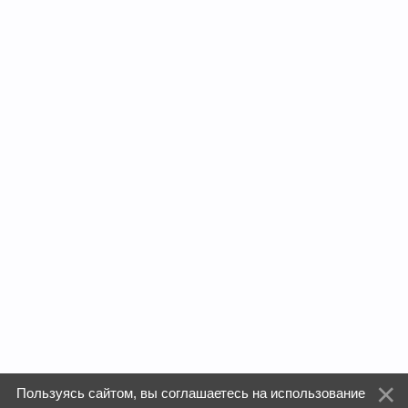
Пользуясь сайтом, вы соглашаетесь на использование