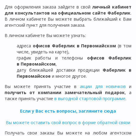
Для оформления заказа зайдите в свой
личный кабинет
для консультантов на официальном сайте Фаберлик
.
В личном кабинете Вы можете выбрать ближайший к Вам
агентский пункт для получения заказа.
В личном кабинете Вы можете узнать:
адреса
офисов Фаберлик в
Первомайском
(в том
числе, увидеть на карте),
график работы и телефоны
офисов Фаберлик
в
Первомайском
,
дату ближайшей доставки продукции
Фаберлик
в
Первомайское
и многое другое.
Вы можете принять участие в
акции для новичков
и
получить от компании замечательный подарок
, а
также принять участие
в выгодной стартовой программе
.
Если у Вас есть вопросы, загляните сюда
Вы можете оставить свой вопрос в форме обратной связи
Получать свои заказы Вы можете на любом агентском