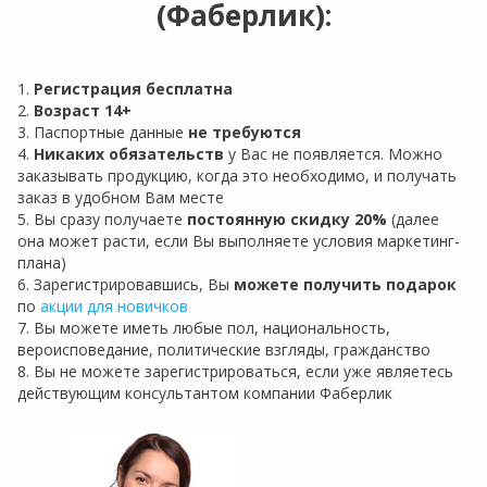
(Фаберлик):
1.
Регистрация бе
сплатна
2.
Возраст 14+
3. Паспортные данные
не требуются
4.
Никаких обязательств
у Вас не появляется. Можно
заказывать продукцию, когда это необходимо, и получать
заказ в удобном Вам месте
5. Вы сразу получаете
постоянную скидку 20%
(далее
она может расти, если Вы выполняете условия маркетинг-
плана)
6. Зарегистрировавшись, Вы
можете получить подарок
по
акции для новичков
7. Вы можете иметь любые пол, национальность,
вероисповедание, политические взгляды, гражданство
8. Вы не можете зарегистрироваться, если уже являетесь
действующим консультантом компании Фаберлик