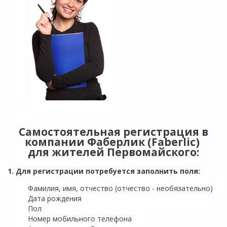
Самостоятельная регистрация в
компании Фаберлик (Faberlic)
для жителей
Первомайского
:
1. Для регистрации потребуется заполнить поля:
Фамилия, имя, отчество (отчество - необязательно)
Дата рождения
Пол
Номер мобильного телефона