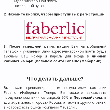
Адрес электронной почты
Населенный пункт
2. Нажмите кнопку, чтобы приступить к регистрации:
3. После успешной регистрации
Вам на мобильный
телефон и указанный Вами адрес электронной почты будут
высланы Ваш номер и пароль для входа в
личный
кабинет на официальном сайте Faberlic (Фаберлик)
.
Что делать дальше?
Вы стали привилегированным покупателем компании
Faberlic (Фаберлик). Теперь Вы можете заказывать
продукцию компании со скидкой 20%
в
Первомайском
, в
других регионах и городах России, а также в других странах,
в которых есть офисы компании Фаберлик.