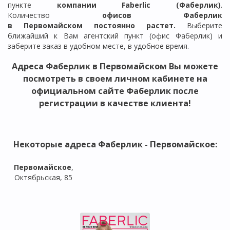
пункте
компании Faberlic (Фаберлик)
.
Количество
офисов Фаберлик
в
Первомайском
постоянно растет.
Выберите
ближайший к Вам агентский пункт (офис Фаберлик) и
заберите заказ в удобном месте, в удобное время.
Адреса
Фаберлик в
Первомайском
Вы можете
посмотреть в своем личном кабинете на
официальном сайте Фаберлик после
регистрации в качестве клиента!
Некоторые адреса Фаберлик -
Первомайское
:
Первомайское
,
Октябрьская, 85