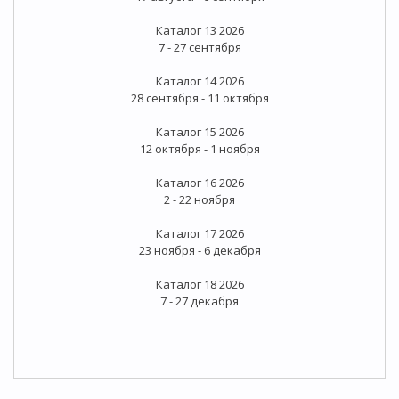
Каталог 13 2026
7 - 27 сентября
Каталог 14 2026
28 сентября - 11 октября
Каталог 15 2026
12 октября - 1 ноября
Каталог 16 2026
2 - 22 ноября
Каталог 17 2026
23 ноября - 6 декабря
Каталог 18 2026
7 - 27 декабря