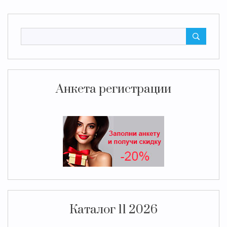
Анкета регистрации
Каталог 11 2026