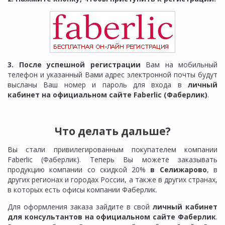
3. После успешной регистрации
Вам на мобильный
телефон и указанный Вами адрес электронной почты будут
высланы Ваш номер и пароль для входа в
личный
кабинет на официальном сайте Faberlic (Фаберлик)
.
Что делать дальше?
Вы стали привилегированным покупателем компании
Faberlic (Фаберлик). Теперь Вы можете заказывать
продукцию компании со скидкой 20%
в Селижарово
, в
других регионах и городах России, а также в других странах,
в которых есть офисы компании Фаберлик.
Для оформления заказа зайдите в свой
личный кабинет
для консультантов на официальном сайте Фаберлик
.