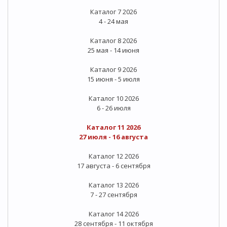
Каталог 7 2026
4 - 24 мая
Каталог 8 2026
25 мая - 14 июня
Каталог 9 2026
15 июня - 5 июля
Каталог 10 2026
6 - 26 июля
Каталог 11 2026
27 июля - 16 августа
Каталог 12 2026
17 августа - 6 сентября
Каталог 13 2026
7 - 27 сентября
Каталог 14 2026
28 сентября - 11 октября