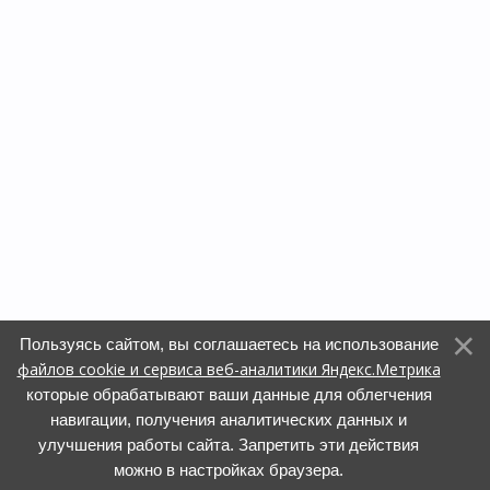
Пользуясь сайтом, вы соглашаетесь на использование
файлов cookie и сервиса веб-аналитики Яндекс.Метрика
которые обрабатывают ваши данные для облегчения
навигации, получения аналитических данных и
улучшения работы сайта. Запретить эти действия
можно в настройках браузера.