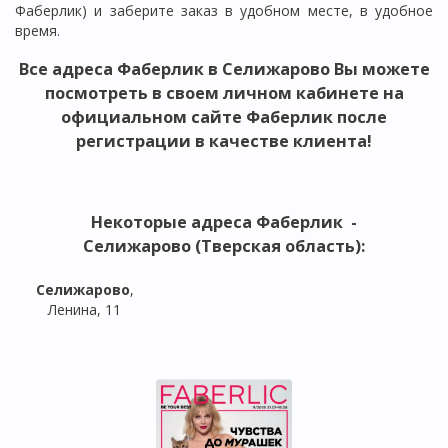
Фаберлик) и заберите заказ в удобном месте, в удобное
время.
Все
адреса Фаберлик в Селижарово
Вы можете
посмотреть в своем личном кабинете на
официальном сайте Фаберлик после
регистрации в качестве клиента!
Некоторые адреса
Фаберлик -
Селижарово (Тверская область)
:
Селижарово
,
Ленина, 11