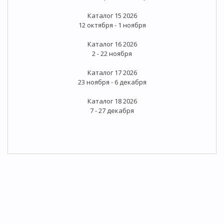
Каталог 15 2026
12 октября - 1 ноября
Каталог 16 2026
2 - 22 ноября
Каталог 17 2026
23 ноября - 6 декабря
Каталог 18 2026
7 - 27 декабря