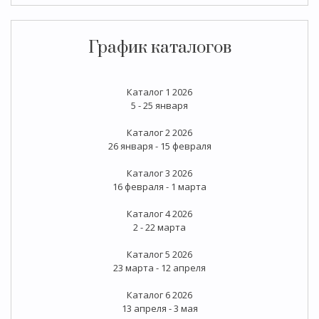
График каталогов
Каталог 1 2026
5 - 25 января
Каталог 2 2026
26 января - 15 февраля
Каталог 3 2026
16 февраля - 1 марта
Каталог 4 2026
2 - 22 марта
Каталог 5 2026
23 марта - 12 апреля
Каталог 6 2026
13 апреля - 3 мая