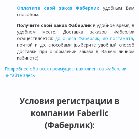
Оплатите свой заказ Фаберлик
удобным Вам
способом.
Получите свой заказ Фаберлик
в удобное время, в
удобном месте. Доставка заказов Фаберлик
осуществляется:
до офиса Фаберлик
,
до постамата
,
почтой и др. способами (выберите удобный способ
доставки при оформлении заказа в Вашем личном
кабинете).
Подробнее обо всех преимуществах клиентов Фаберлик
читайте здесь
Условия регистрации в
компании Faberlic
(Фаберлик):