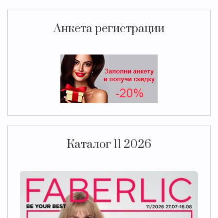
Анкета регистрации
Каталог 11 2026