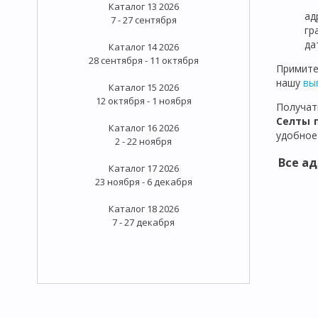
Каталог 13 2026
ад
7 - 27 сентября
гр
да
Каталог 14 2026
28 сентября - 11 октября
Примит
нашу
вы
Каталог 15 2026
12 октября - 1 ноября
Получат
Селты
Каталог 16 2026
удобное
2 - 22 ноября
Все ад
Каталог 17 2026
23 ноября - 6 декабря
Каталог 18 2026
7 - 27 декабря