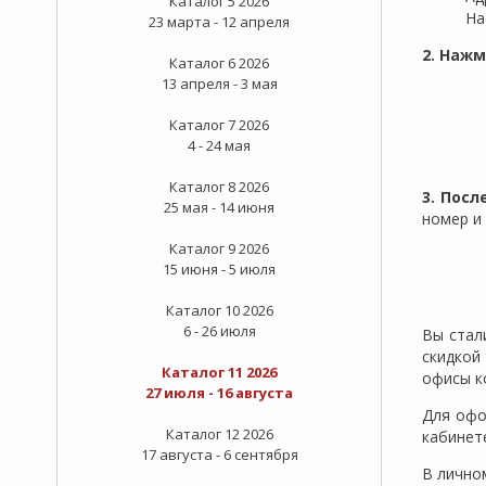
Каталог 5 2026
На
23 марта - 12 апреля
2. Нажм
Каталог 6 2026
13 апреля - 3 мая
Каталог 7 2026
4 - 24 мая
Каталог 8 2026
3. Пос
25 мая - 14 июня
номер и
Каталог 9 2026
15 июня - 5 июля
Каталог 10 2026
6 - 26 июля
Вы стал
скидко
Каталог 11 2026
офисы к
27 июля - 16 августа
Для офо
Каталог 12 2026
кабинет
17 августа - 6 сентября
В лично