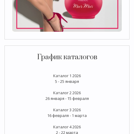
График каталогов
Каталог 1 2026
5 - 25 января
Каталог 2 2026
26 января - 15 февраля
Каталог 3 2026
16 февраля - 1 марта
Каталог 4 2026
2 - 22 марта