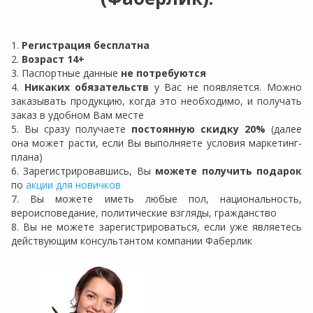
1.
Регистрация бе
сплатна
2.
Возраст 14+
3. Паспортные данные
не потребуются
4.
Никаких обязательств
у Вас не появляется. Можно
заказывать продукцию, когда это необходимо, и получать
заказ в удобном Вам месте
5. Вы сразу получаете
постоянную скидку 20%
(далее
она может расти, если Вы выполняете условия маркетинг-
плана)
6. Зарегистрировавшись, Вы
можете получить подарок
по
акции для новичков
7. Вы можете иметь любые пол, национальность,
вероисповедание, политические взгляды, гражданство
8. Вы не можете зарегистрироваться, если уже являетесь
действующим консультантом компании Фаберлик