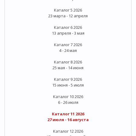
Каталог 5 2026
23 марта - 12 апреля
Каталог 6 2026
13 апреля - 3 мая
Каталог 7 2026
4 - 24 мая
Каталог 8 2026
25 мая - 14 июня
Каталог 9 2026
15 июня - 5 июля
Каталог 10 2026
6 - 26 июля
Каталог 11 2026
27 июля - 16 августа
Каталог 12 2026