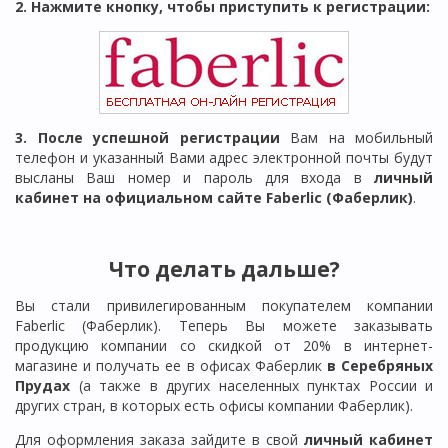
2. Нажмите кнопку, чтобы приступить к регистрации:
3. После успешной регистрации
Вам на мобильный
телефон и указанный Вами адрес электронной почты будут
высланы Ваш номер и пароль для входа в
личный
кабинет на официальном сайте Faberlic (Фаберлик)
.
Что делать дальше?
Вы стали привилегированным покупателем компании
Faberlic (Фаберлик). Теперь Вы можете заказывать
продукцию компании со скидкой от 20% в интернет-
магазине и получать ее в офисах Фаберлик
в
Серебряных
Прудах
(а также в других населенных пунктах России и
других стран, в которых есть офисы компании Фаберлик).
Для оформления заказа зайдите в свой
личный кабинет