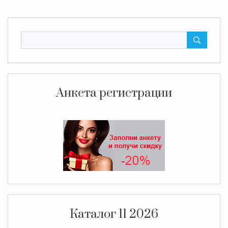
Анкета регистрации
Каталог 11 2026