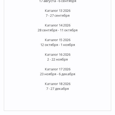
17 августа - 6 сентября
Каталог 13 2026
7 - 27 сентября
Каталог 14 2026
28 сентября - 11 октября
Каталог 15 2026
12 октября - 1 ноября
Каталог 16 2026
2 - 22 ноября
Каталог 17 2026
23 ноября - 6 декабря
Каталог 18 2026
7 - 27 декабря