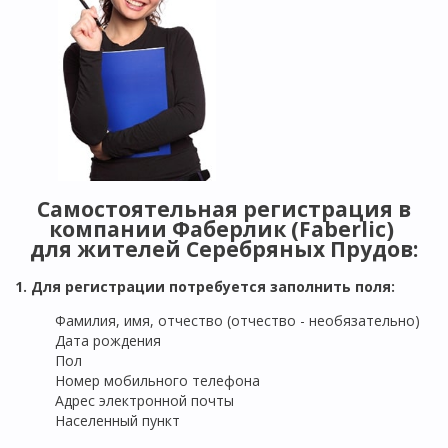
Самостоятельная регистрация в
компании Фаберлик (Faberlic)
для жителей
Серебряных Прудов
:
1. Для регистрации потребуется заполнить поля:
Фамилия, имя, отчество (отчество - необязательно)
Дата рождения
Пол
Номер мобильного телефона
Адрес электронной почты
Населенный пункт