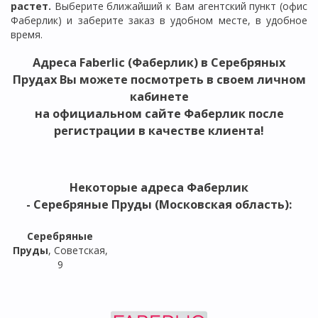
растет.
Выберите ближайший к Вам агентский пункт (офис
Фаберлик) и заберите заказ в удобном месте, в удобное
время.
Адреса Faberlic (Фаберлик) в
Серебряных
Прудах
Вы можете посмотреть в своем личном
кабинете
на официальном сайте Фаберлик после
регистрации в качестве клиента!
Некоторые адреса Фаберлик
-
Серебряные Пруды (Московская область)
:
Серебряные
Пруды
, Советская,
9