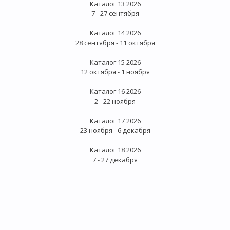
Каталог 13 2026
7 - 27 сентября
Каталог 14 2026
28 сентября - 11 октября
Каталог 15 2026
12 октября - 1 ноября
Каталог 16 2026
2 - 22 ноября
Каталог 17 2026
23 ноября - 6 декабря
Каталог 18 2026
7 - 27 декабря