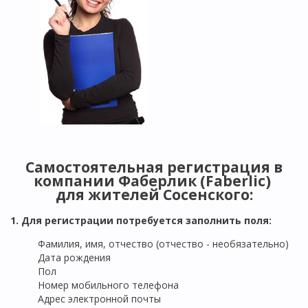
Самостоятельная регистрация в
компании Фаберлик (Faberlic)
для жителей
Сосенского
:
1. Для регистрации потребуется заполнить поля:
Фамилия, имя, отчество (отчество - необязательно)
Дата рождения
Пол
Номер мобильного телефона
Адрес электронной почты