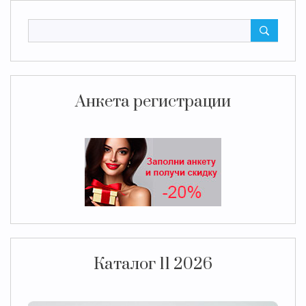
Анкета регистрации
Каталог 11 2026