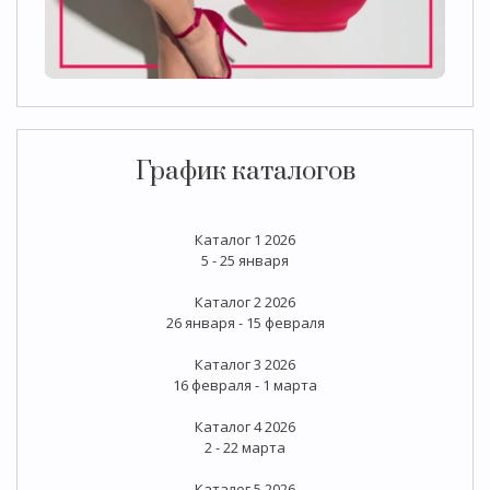
График каталогов
Каталог 1 2026
5 - 25 января
Каталог 2 2026
26 января - 15 февраля
Каталог 3 2026
16 февраля - 1 марта
Каталог 4 2026
2 - 22 марта
Каталог 5 2026