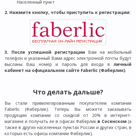
Населенный пункт
2. Нажмите кнопку, чтобы приступить к регистрации:
3. После успешной регистрации
Вам на мобильный
телефон и указанный Вами адрес электронной почты будут
высланы Ваш номер и пароль для входа в
личный
кабинет на официальном сайте Faberlic (Фаберлик)
.
Что делать дальше?
Вы стали привилегированным покупателем компании
Faberlic (Фаберлик). Теперь Вы можете заказывать
продукцию компании со скидкой от 20% в интернет-
магазине и получать ее в офисах Фаберлик
в
Сосенском
(а
также в других населенных пунктах России и других стран, в
которых есть офисы компании Фаберлик).