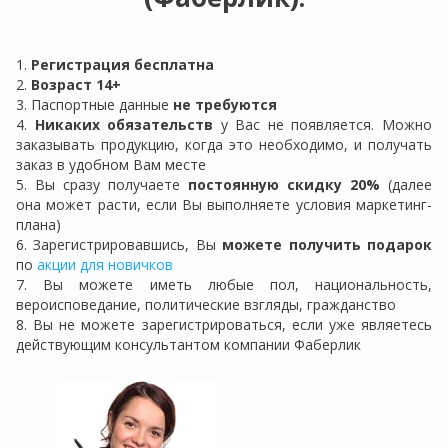
1.
Регистрация бе
сплатна
2.
Возраст 14+
3. Паспортные данные
не требуются
4.
Никаких обязательств
у Вас не появляется. Можно
заказывать продукцию, когда это необходимо, и получать
заказ в удобном Вам месте
5. Вы сразу получаете
постоянную скидку 20%
(далее
она может расти, если Вы выполняете условия маркетинг-
плана)
6. Зарегистрировавшись, Вы
можете получить подарок
по
акции для новичков
7. Вы можете иметь любые пол, национальность,
вероисповедание, политические взгляды, гражданство
8. Вы не можете зарегистрироваться, если уже являетесь
действующим консультантом компании Фаберлик