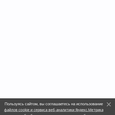
Пользуясь сайтом, вы соглашаетесь на использование
файлов cookie и сервиса веб-аналитики Яндекс.Метрика