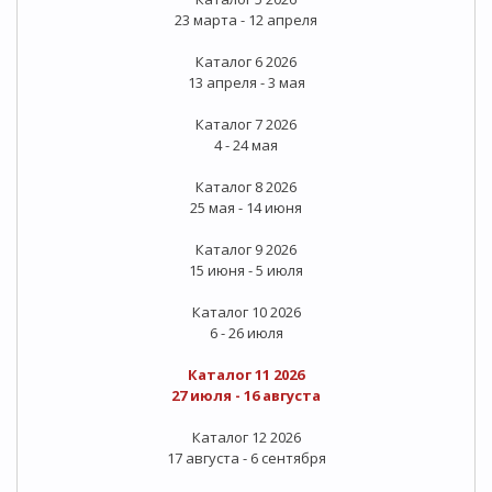
23 марта - 12 апреля
Каталог 6 2026
13 апреля - 3 мая
Каталог 7 2026
4 - 24 мая
Каталог 8 2026
25 мая - 14 июня
Каталог 9 2026
15 июня - 5 июля
Каталог 10 2026
6 - 26 июля
Каталог 11 2026
27 июля - 16 августа
Каталог 12 2026
17 августа - 6 сентября