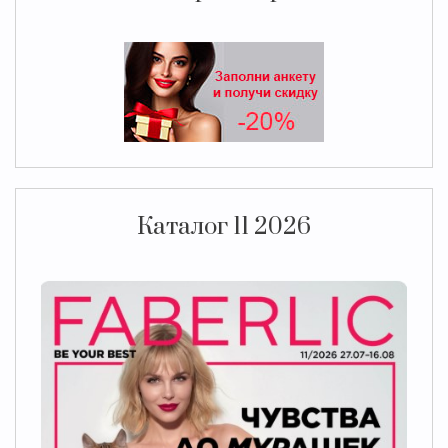
Каталог 11 2026