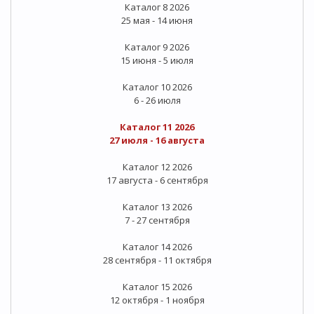
Каталог 8 2026
25 мая - 14 июня
Каталог 9 2026
15 июня - 5 июля
Каталог 10 2026
6 - 26 июля
Каталог 11 2026
27 июля - 16 августа
Каталог 12 2026
17 августа - 6 сентября
Каталог 13 2026
7 - 27 сентября
Каталог 14 2026
28 сентября - 11 октября
Каталог 15 2026
12 октября - 1 ноября