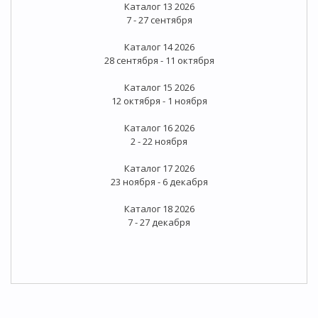
Каталог 13 2026
7 - 27 сентября
Каталог 14 2026
28 сентября - 11 октября
Каталог 15 2026
12 октября - 1 ноября
Каталог 16 2026
2 - 22 ноября
Каталог 17 2026
23 ноября - 6 декабря
Каталог 18 2026
7 - 27 декабря