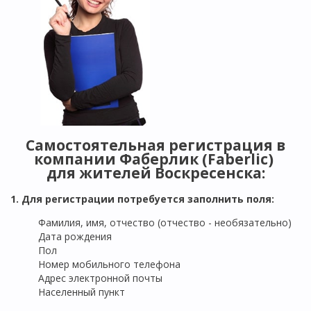
Самостоятельная регистрация в
компании Фаберлик (Faberlic)
для жителей Воскресенска:
1. Для регистрации потребуется заполнить поля:
Фамилия, имя, отчество (отчество - необязательно)
Дата рождения
Пол
Номер мобильного телефона
Адрес электронной почты
Населенный пункт