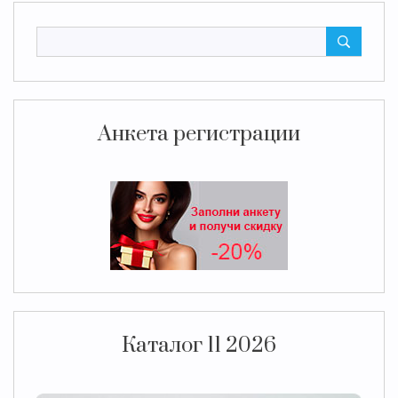
Анкета регистрации
Каталог 11 2026