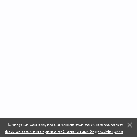
Пользуясь сайтом, вы соглашаетесь на использование
файлов cookie и сервиса веб-аналитики Яндекс.Метрика