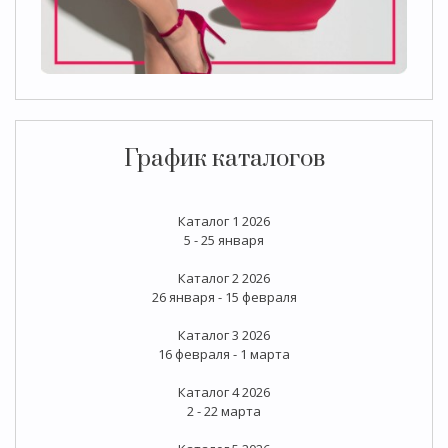
График каталогов
Каталог 1 2026
5 - 25 января
Каталог 2 2026
26 января - 15 февраля
Каталог 3 2026
16 февраля - 1 марта
Каталог 4 2026
2 - 22 марта