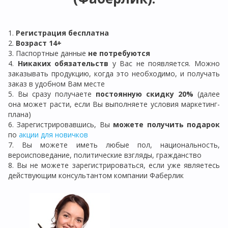
1.
Регистрация бе
сплатна
2.
Возраст 14+
3. Паспортные данные
не потребуются
4.
Никаких обязательств
у Вас не появляется. Можно
заказывать продукцию, когда это необходимо, и получать
заказ в удобном Вам месте
5. Вы сразу получаете
постоянную скидку 20%
(далее
она может расти, если Вы выполняете условия маркетинг-
плана)
6. Зарегистрировавшись, Вы
можете получить подарок
по
акции для новичков
7. Вы можете иметь любые пол, национальность,
вероисповедание, политические взгляды, гражданство
8. Вы не можете зарегистрироваться, если уже являетесь
действующим консультантом компании Фаберлик