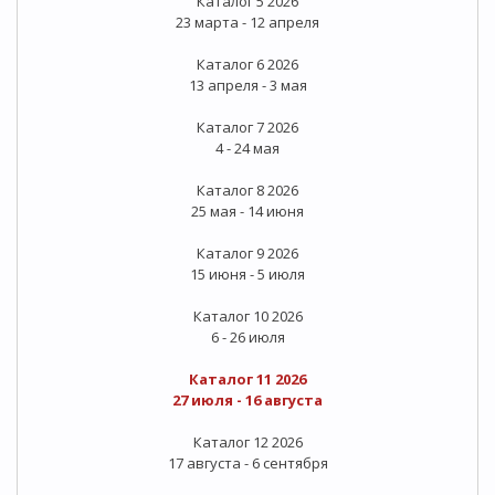
Каталог 5 2026
23 марта - 12 апреля
Каталог 6 2026
13 апреля - 3 мая
Каталог 7 2026
4 - 24 мая
Каталог 8 2026
25 мая - 14 июня
Каталог 9 2026
15 июня - 5 июля
Каталог 10 2026
6 - 26 июля
Каталог 11 2026
27 июля - 16 августа
Каталог 12 2026
17 августа - 6 сентября