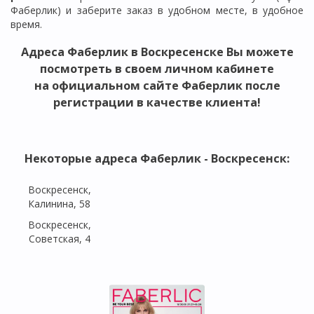
Фаберлик) и заберите заказ в удобном месте, в удобное
время.
Адреса Фаберлик в Воскресенске Вы можете
посмотреть в своем личном кабинете
на официальном сайте Фаберлик после
регистрации в качестве клиента!
Некоторые адреса Фаберлик - Воскресенск:
Воскресенск,
Калинина, 58
Воскресенск,
Советская, 4