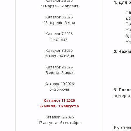
Каталог 5 2026
1. Для 
23 марта - 12 апреля
Фа
Каталог 6 2026
Да
13 апреля - 3 мая
По
Но
Каталог 7 2026
Ад
4 - 24 мая
На
Каталог 8 2026
2. Нажм
25 мая - 14 июня
Каталог 9 2026
15 июня - 5 июля
Каталог 10 2026
6 - 26 июля
3. Пос
номер и
Каталог 11 2026
27 июля - 16 августа
Каталог 12 2026
17 августа - 6 сентября
Вы стал