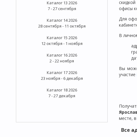
скидк
Каталог 13 2026
офисы к
7 - 27 сентября
Для офо
Каталог 14 2026
кабинет
28 сентября - 11 октября
В лично
Каталог 15 2026
12 октября - 1 ноября
ад
гр
Каталог 16 2026
да
2 - 22 ноября
Вы може
Каталог 17 2026
участие
23 ноября - 6 декабря
Каталог 18 2026
7 - 27 декабря
Получа
Яросла
месте, в
Все а