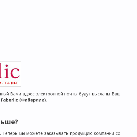
ный Вами адрес электронной почты будут высланы Ваш
aberlic (Фаберлик)
.
льше?
). Теперь Вы можете заказывать продукцию компании со