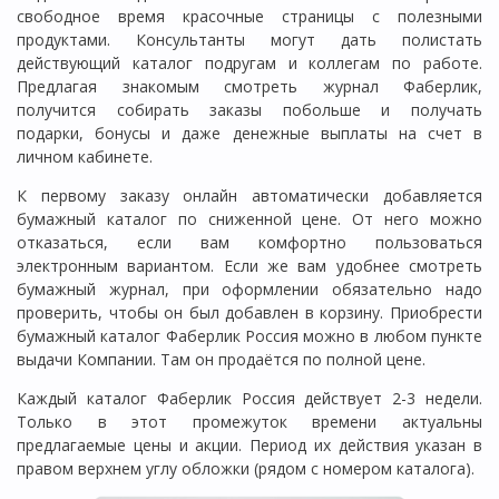
свободное время красочные страницы с полезными
продуктами. Консультанты могут дать полистать
действующий каталог подругам и коллегам по работе.
Предлагая знакомым смотреть журнал Фаберлик,
получится собирать заказы побольше и получать
подарки, бонусы и даже денежные выплаты на счет в
личном кабинете.
К первому заказу онлайн автоматически добавляется
бумажный каталог по сниженной цене. От него можно
отказаться, если вам комфортно пользоваться
электронным вариантом. Если же вам удобнее смотреть
бумажный журнал, при оформлении обязательно надо
проверить, чтобы он был добавлен в корзину. Приобрести
бумажный каталог Фаберлик Россия можно в любом пункте
выдачи Компании. Там он продаётся по полной цене.
Каждый каталог Фаберлик Россия действует 2-3 недели.
Только в этот промежуток времени актуальны
предлагаемые цены и акции. Период их действия указан в
правом верхнем углу обложки (рядом с номером каталога).