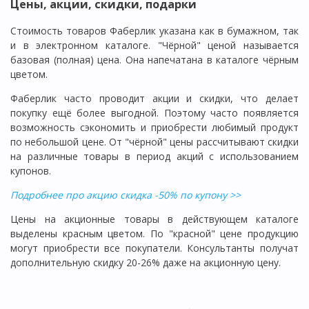
Цены, акции, скидки, подарки
Стоимость товаров Фаберлик указана как в бумажном, так
и в электронном каталоге. "Чёрной" ценой называется
базовая (полная) цена. Она напечатана в каталоге чёрным
цветом.
Фаберлик часто проводит акции и скидки, что делает
покупку ещё более выгодной. Поэтому часто появляется
возможность сэкономить и приобрести любимый продукт
по небольшой цене. От "чёрной" цены рассчитывают скидки
на различные товары в период акций с использованием
купонов.
Подробнее про акцию скидка -50% по купону >>
Цены на акционные товары в действующем каталоге
выделены красным цветом. По "красной" цене продукцию
могут приобрести все покупатели. Консультанты получат
дополнительную скидку 20-26% даже на акционную цену.