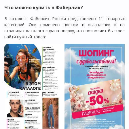
Что можно купить в Фаберлик?
В каталоге Фаберлик Россия представлено 11 товарных
категорий. Они помечены цветом в оглавлении и на
страницах каталога справа вверху, что позволяет быстрее
найти нужный товар: