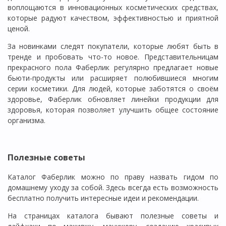
воплощаются в инновационных косметических средствах,
которые радуют качеством, эффективностью и приятной
ценой.
За новинками следят покупатели, которые любят быть в
тренде и пробовать что-то новое. Представительницам
прекрасного пола Фаберлик регулярно предлагает новые
бьюти-продукты или расширяет полюбившиеся многим
серии косметики. Для людей, которые заботятся о своём
здоровье, Фаберлик обновляет линейки продукции для
здоровья, которая позволяет улучшить общее состояние
организма.
Полезные советы
Каталог Фаберлик можно по праву назвать гидом по
домашнему уходу за собой. Здесь всегда есть возможность
бесплатно получить интересные идеи и рекомендации.
На страницах каталога бывают полезные советы и