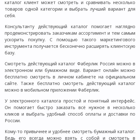
каталог клиент может смотреть и сравнивать несколько
товаров одной категории и выбрать лучший вариант для
себя.
Консультанту действующий каталог помогает наглядно
продемонстрировать заказчикам ассортимент и тем самым
ускорить покупку. С помощью такого маркетингового
инструмента получается бесконечно расширять клиентскую
базу.
Смотреть действующий каталог Фаберлик Россия можно в
электронном или бумажном виде. Вариант онлайн можно
бесплатно смотреть в личном кабинете на официальном
сайте. Также бесплатно смотреть действующий каталог
можно в мобильном приложении Фаберлик.
У электронного каталога простой и понятный интерфейс.
Он помогает быстро заказать всё нужное в несколько
кликов и выбрать удобный способ оплаты и доставки по
России.
Кому-то привычнее и удобнее смотреть бумажный каталог.
Ведь его всегда можно взять с собой и смотреть в