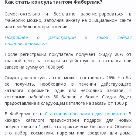
Как стать консультантом Фаберлик?
Самостоятельно и бесплатно зарегистрироваться в
Фаберлик можно, заполнив анкету на официальном сайте
или в мобильном приложении.
Подробнее о регистрации и какой сейчас
подарок новичка >>
После регистрации покупатель получает скидку 20% от
красной цены на товары из действующего каталога при
заказе на сумму от 1000 руб.
Скидка для консультантов может составлять 26%. Чтобы
её получить, необходимо в течении действующего
каталога оформить один или несколько заказов, с
которыми наберётся 50 баллов и более. Скидка будет
предоставлена в следующем каталоге на заказы от 1000 р.
В Фаберлик есть
Стартовая программа для новичков
. В
каждом каталоге предусмотрен подарок для новых
покупателей за 1 руб., что практически бесплатно. Обычно
это набор косметики, парфюм или средства для дома.