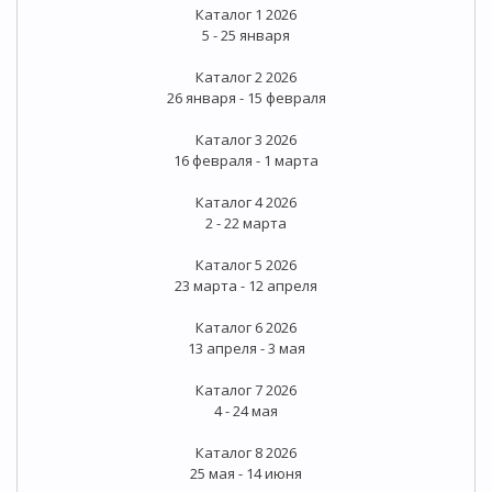
Каталог 1 2026
5 - 25 января
Каталог 2 2026
26 января - 15 февраля
Каталог 3 2026
16 февраля - 1 марта
Каталог 4 2026
2 - 22 марта
Каталог 5 2026
23 марта - 12 апреля
Каталог 6 2026
13 апреля - 3 мая
Каталог 7 2026
4 - 24 мая
Каталог 8 2026
25 мая - 14 июня