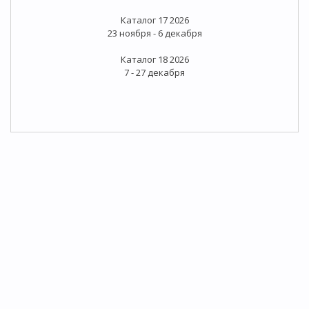
Каталог 17 2026
23 ноября - 6 декабря
Каталог 18 2026
7 - 27 декабря