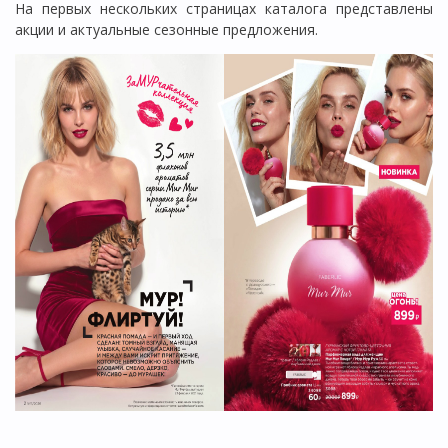
На первых нескольких страницах каталога представлены
акции и актуальные сезонные предложения.