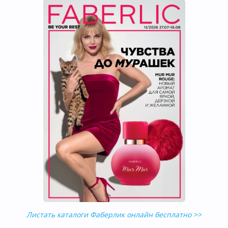
Листать каталоги Фаберлик онлайн бесплатно >>