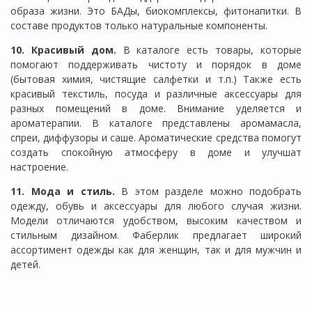
образа жизни. Это БАДы, биокомплексы, фитонапитки. В
составе продуктов только натуральные компоненты.
10. Красивый дом.
В каталоге есть товары, которые
помогают поддерживать чистоту и порядок в доме
(бытовая химия, чистящие салфетки и т.п.) Также есть
красивый текстиль, посуда и различные аксессуары для
разных помещений в доме. Внимание уделяется и
ароматерапии. В каталоге представлены аромамасла,
спреи, диффузоры и саше. Ароматические средства помогут
создать спокойную атмосферу в доме и улучшат
настроение.
11. Мода и стиль.
В этом разделе можно подобрать
одежду, обувь и аксессуары для любого случая жизни.
Модели отличаются удобством, высоким качеством и
стильным дизайном. Фаберлик предлагает широкий
ассортимент одежды как для женщин, так и для мужчин и
детей.