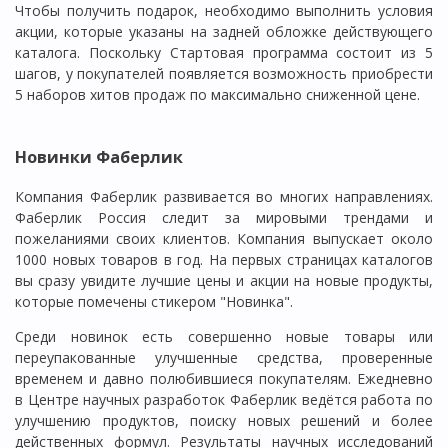
Чтобы получить подарок, необходимо выполнить условия
акции, которые указаны на задней обложке действующего
каталога. Поскольку Стартовая программа состоит из 5
шагов, у покупателей появляется возможность приобрести
5 наборов хитов продаж по максимально сниженной цене.
Новинки Фаберлик
Компания Фаберлик развивается во многих направлениях.
Фаберлик Россия следит за мировыми трендами и
пожеланиями своих клиентов. Компания выпускает около
1000 новых товаров в год. На первых страницах каталогов
вы сразу увидите лучшие цены и акции на новые продукты,
которые помечены стикером "Новинка".
Среди новинок есть совершенно новые товары или
переупакованные улучшенные средства, проверенные
временем и давно полюбившиеся покупателям. Ежедневно
в Центре научных разработок Фаберлик ведётся работа по
улучшению продуктов, поиску новых решений и более
действенных формул. Результаты научных исследований