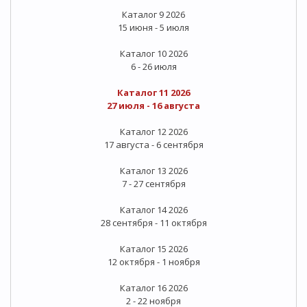
Каталог 9 2026
15 июня - 5 июля
Каталог 10 2026
6 - 26 июля
Каталог 11 2026
27 июля - 16 августа
Каталог 12 2026
17 августа - 6 сентября
Каталог 13 2026
7 - 27 сентября
Каталог 14 2026
28 сентября - 11 октября
Каталог 15 2026
12 октября - 1 ноября
Каталог 16 2026
2 - 22 ноября