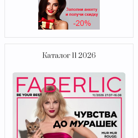
Каталог 11 2026