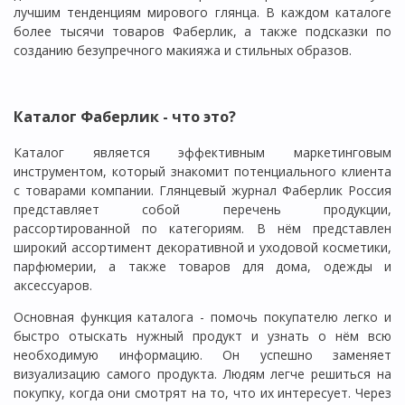
лучшим тенденциям мирового глянца. В каждом каталоге
более тысячи товаров Фаберлик, а также подсказки по
созданию безупречного макияжа и стильных образов.
Каталог Фаберлик - что это?
Каталог является эффективным маркетинговым
инструментом, который знакомит потенциального клиента
с товарами компании. Глянцевый журнал Фаберлик Россия
представляет собой перечень продукции,
рассортированной по категориям. В нём представлен
широкий ассортимент декоративной и уходовой косметики,
парфюмерии, а также товаров для дома, одежды и
аксессуаров.
Основная функция каталога - помочь покупателю легко и
быстро отыскать нужный продукт и узнать о нём всю
необходимую информацию. Он успешно заменяет
визуализацию самого продукта. Людям легче решиться на
покупку, когда они смотрят на то, что их интересует. Через