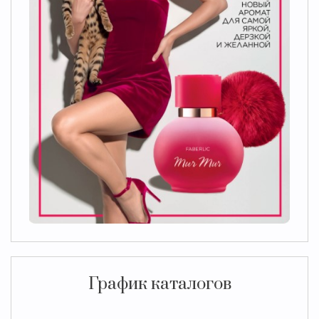
График каталогов